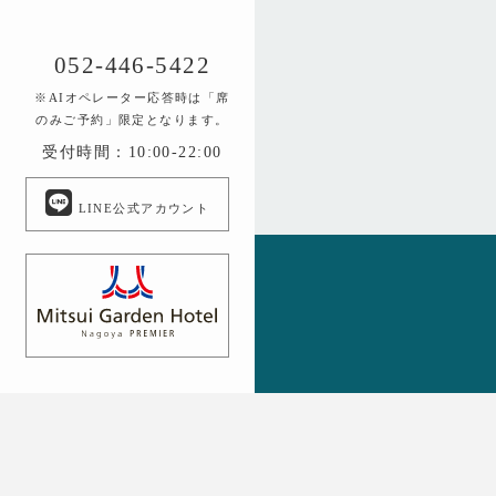
052-446-5422
※AIオペレーター応答時は「席
のみご予約」限定となります。
受付時間：10:00-22:00
LINE公式アカウント