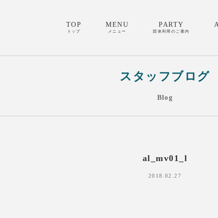
TOP
MENU
PARTY
トップ
メニュー
団体利用のご案内
スタッフブログ
Blog
al_mv01_l
2018.02.27