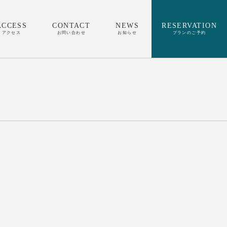
ACCESS
CONTACT
NEWS
RESERVATION
アクセス
お問い合わせ
お知らせ
プランのご予約