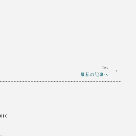
Top
最新の記事へ
016