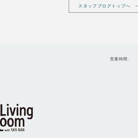
スタッフブログトップへ
営業時間