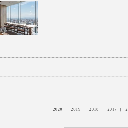
2020
2019
2018
2017
2