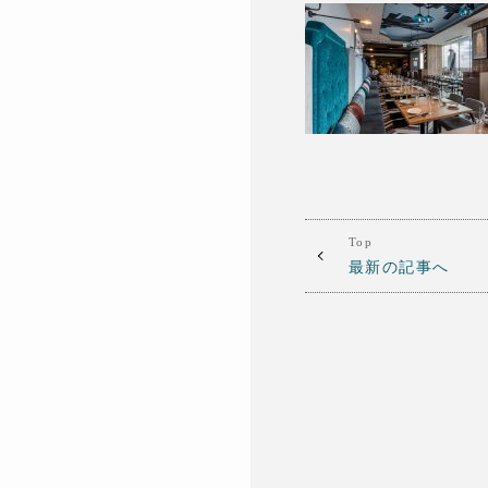
Top
最新の記事へ