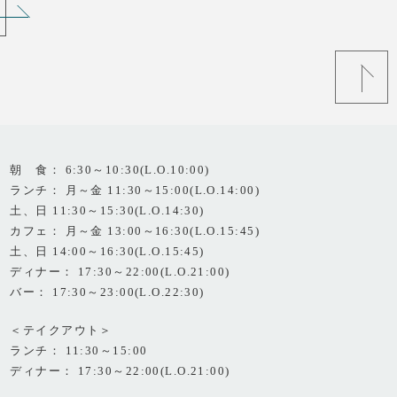
朝 食： 6:30～10:30(L.O.10:00)
ランチ： 月～金 11:30～15:00(L.O.14:00)
土、日 11:30～15:30(L.O.14:30)
カフェ： 月～金 13:00～16:30(L.O.15:45)
土、日 14:00～16:30(L.O.15:45)
ディナー： 17:30～22:00(L.O.21:00)
バー： 17:30～23:00(L.O.22:30)
＜テイクアウト＞
ランチ： 11:30～15:00
ディナー： 17:30～22:00(L.O.21:00)