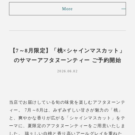
More
【7～8月限定】「桃×シャインマスカット」
のサマーアフタヌーンティー ご予約開始
2026.06.02
当店でお届けしている旬の味覚を楽しむアフタヌーンテ
ィー。 7月～8月は、みずみずしい甘さが魅力の「桃」
と、爽やかな香りが広がる「シャインマスカット」をテ
ーマに、夏限定のアフタヌーンティーをご用意いたしま
した。 瑞々しい白桃と香り高いアールグレイを重ねた