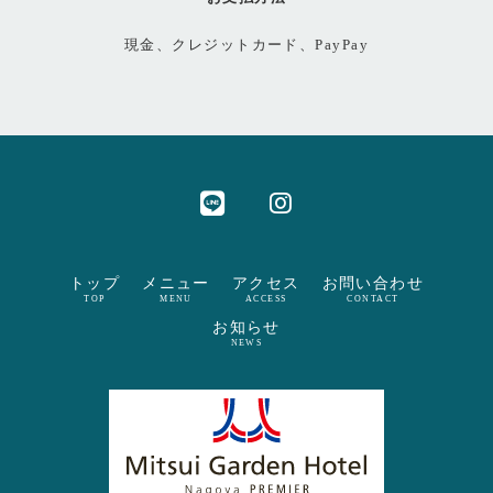
現金、クレジットカード、PayPay
トップ
メニュー
アクセス
お問い合わせ
TOP
MENU
ACCESS
CONTACT
お知らせ
NEWS