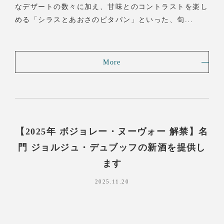
なデザートの数々に加え、甘味とのコントラストを楽し
める「シラスとあおさのピタパン」といった、旬...
More
【2025年 ボジョレー・ヌーヴォー 解禁】名
門 ジョルジュ・デュブッフの新酒を提供し
ます
2025.11.20