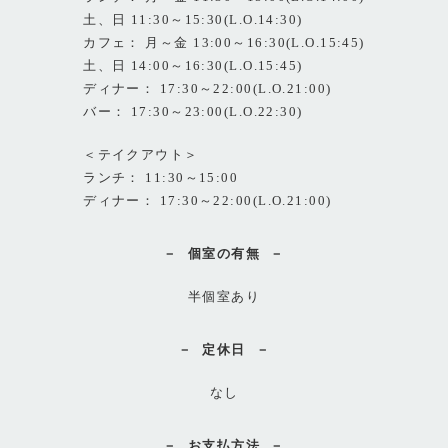
土、日 11:30～15:30(L.O.14:30)
カフェ： 月～金 13:00～16:30(L.O.15:45)
土、日 14:00～16:30(L.O.15:45)
ディナー： 17:30～22:00(L.O.21:00)
バー： 17:30～23:00(L.O.22:30)
＜テイクアウト＞
ランチ： 11:30～15:00
ディナー： 17:30～22:00(L.O.21:00)
個室の有無
半個室あり
定休日
なし
お支払方法