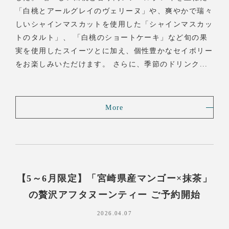
「白桃とアールグレイのヴェリーヌ」や、爽やかで瑞々
しいシャインマスカットを使用した「シャインマスカッ
トのタルト」、 「白桃のショートケーキ」など旬の果
実を使用したスイーツとに加え、個性豊かなセイボリー
をお楽しみいただけます。 さらに、季節のドリンク...
More
【5～6月限定】「宮崎県産マンゴー×抹茶」
の贅沢アフタヌーンティー ご予約開始
2026.04.07