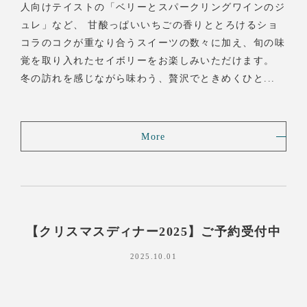
人向けテイストの「ベリーとスパークリングワインのジ
ュレ」など、 甘酸っぱいいちごの香りととろけるショ
コラのコクが重なり合うスイーツの数々に加え、旬の味
覚を取り入れたセイボリーをお楽しみいただけます。
冬の訪れを感じながら味わう、贅沢でときめくひと...
More
【クリスマスディナー2025】ご予約受付中
2025.10.01