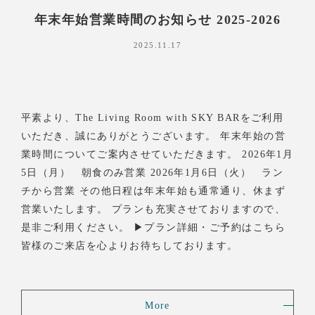
年末年始営業時間のお知らせ 2025-2026
2025.11.17
平素より、The Living Room with SKY BARをご利用
いただき、誠にありがとうございます。 年末年始の営
業時間についてご案内させていただきます。 2026年1月
5日（月） 朝食のみ営業 2026年1月6日（火） ラン
チから営業 その他日程は年末年始も通常通り、休まず
営業いたします。 プランも充実させておりますので、
是非ご利用ください。 ▶プラン詳細・ご予約はこちら
皆様のご来店を心よりお待ちしております。
More