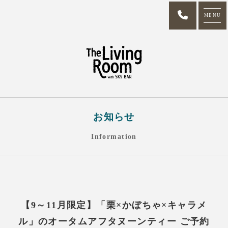
MENU
お知らせ
Information
【9～11月限定】「栗×かぼちゃ×キャラメ
ル」のオータムアフタヌーンティー ご予約