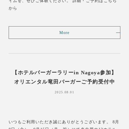
イムを、ぜひご体験ください。 詳細・ご予約はこちら
から
More
【ホテルバーガーラリーin Nagoya参加】
オリエンタル竜田バーガーご予約受付中
2025.08.01
いつもご利用いただき誠にありがとうございます。 8月