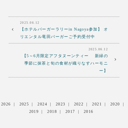
2025.06.12
【ホテルバーガーラリーin Nagoya参加】 オ
リエンタル竜田バーガーご予約受付中
2025.06.12
【5～6月限定アフタヌーンティー 新緑の
季節に抹茶と旬の食材が織りなすハーモニ
ー】
2026
2025
2024
2023
2022
2021
2020
2019
2018
2017
2016