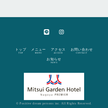
トップ
メニュー
アクセス
お問い合わせ
TOP
MENU
ACCESS
CONTACT
お知らせ
NEWS
© Positive dream persons inc. All Rights Reserved.