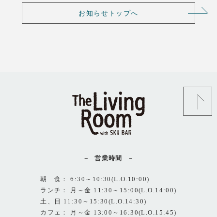
お知らせトップへ
営業時間
朝 食： 6:30～10:30(L.O.10:00)
ランチ： 月～金 11:30～15:00(L.O.14:00)
土、日 11:30～15:30(L.O.14:30)
カフェ： 月～金 13:00～16:30(L.O.15:45)