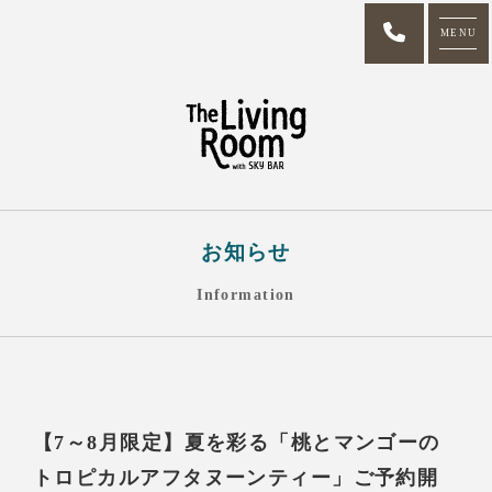
MENU
お知らせ
Information
【7～8月限定】夏を彩る「桃とマンゴーの
トロピカルアフタヌーンティー」ご予約開