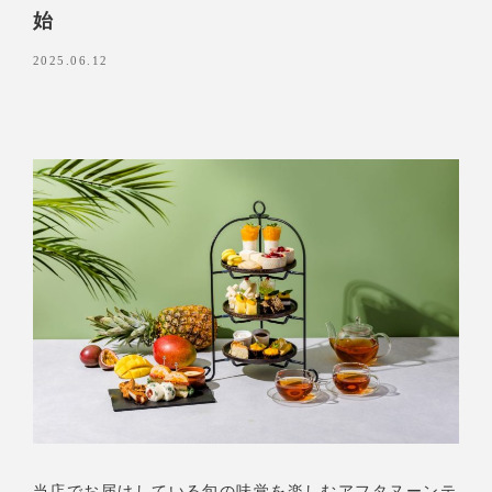
始
2025.06.12
当店でお届けしている旬の味覚を楽しむアフタヌーンテ