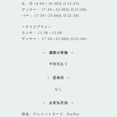
土、日 14:00～16:30(L.O.15:45)
ディナー： 17:30～22:00(L.O.21:00)
バー： 17:30～23:00(L.O.22:30)
＜テイクアウト＞
ランチ： 11:30～15:00
ディナー： 17:30～22:00(L.O.21:00)
個室の有無
半個室あり
定休日
なし
お支払方法
現金、クレジットカード、PayPay