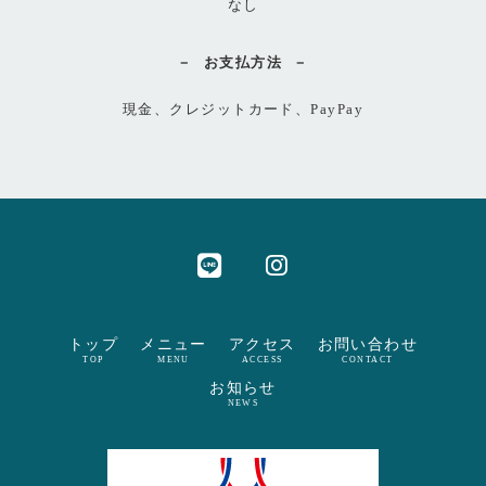
なし
お支払方法
現金、クレジットカード、PayPay
トップ
メニュー
アクセス
お問い合わせ
TOP
MENU
ACCESS
CONTACT
お知らせ
NEWS