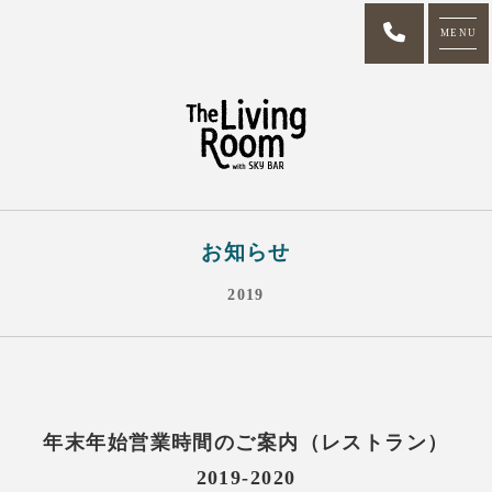
MENU
お知らせ
2019
年末年始営業時間のご案内（レストラン）
2019-2020