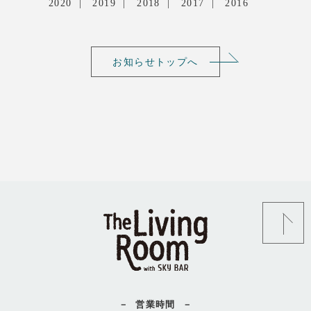
2020
2019
2018
2017
2016
お知らせトップへ
営業時間