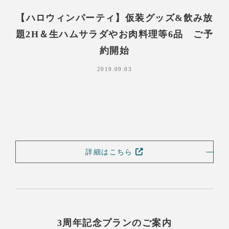
【ハロウィンパーティ】仮装グッズ&飲み放
題2H＆生ハムサラダやお肉料理等6品 ご予
約開始
2019.09.03
詳細はこちら
3周年記念プランのご案内