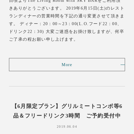
日頃よりThe Living Room with SKY BARをご利用頂
きありがとうございます。 2019年6月15日(土)のレスト
ランディナーの営業時間を下記の通り変更させて頂きま
す。 ディナー：20：00～23：00(L.O.フード22：00、
ドリンク22：30) 大変ご迷惑をお掛け致しますが、何卒
ご了承の程お願い申し上げます。
More
【6月限定プラン】グリルミートコンボ等6
品＆フリードリンク3時間 ご予約受付中
2019.06.04