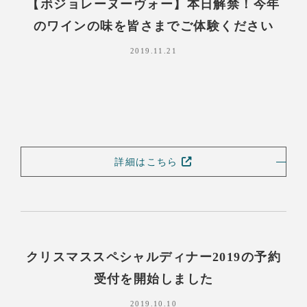
【ボジョレーヌーヴォー】本日解禁！今年
のワインの味を皆さまでご体験ください
2019.11.21
詳細はこちら
クリスマススペシャルディナー2019の予約
受付を開始しました
2019.10.10