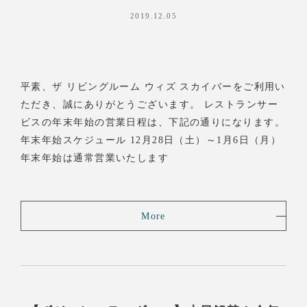
2019.12.05
平素、ザ リビングルーム ウィズ スカイバーをご利用い
ただき、誠にありがとうございます。 レストランサー
ビスの年末年始の営業日程は、下記の通りになります。
年末年始スケジュール 12月28日（土）～1月6日（月）
年末年始は通常営業いたします
More