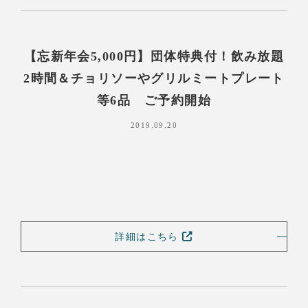
【忘新年会5,000円】団体特典付！飲み放題
2時間＆チョリソーやグリルミートプレート
等6品 ご予約開始
2019.09.20
詳細はこちら