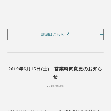
詳細はこちら
2019年6月15日(土) 営業時間変更のお知ら
せ
2019.06.05