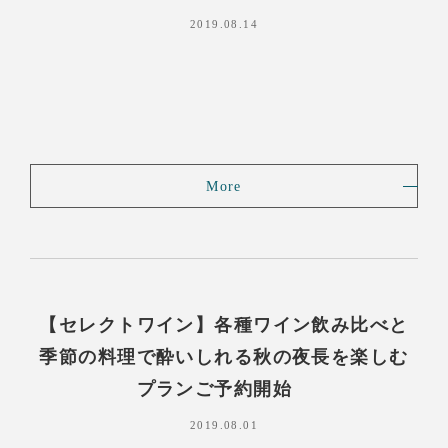
2019.08.14
More
【セレクトワイン】各種ワイン飲み比べと
季節の料理で酔いしれる秋の夜長を楽しむ
プランご予約開始
2019.08.01