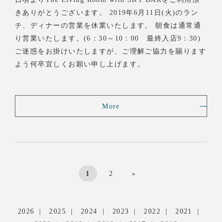
きありがとうございます。 2019年6月11日(火)のラン
チ、ディナーの営業を休業いたします。 朝食は通常通
り営業いたします。(6：30～10：00 最終入店9：30)
ご迷惑をお掛けいたしますが、ご理解ご協力を賜ります
よう何卒宜しくお願い申し上げます。
More
1
2
»
2026
2025
2024
2023
2022
2021