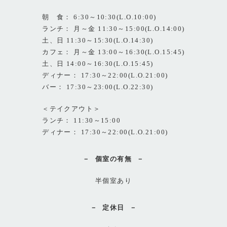
朝 食： 6:30～10:30(L.O.10:00)
ランチ： 月～金 11:30～15:00(L.O.14:00)
土、日 11:30～15:30(L.O.14:30)
カフェ： 月～金 13:00～16:30(L.O.15:45)
土、日 14:00～16:30(L.O.15:45)
ディナー： 17:30～22:00(L.O.21:00)
バー： 17:30～23:00(L.O.22:30)
＜テイクアウト＞
ランチ： 11:30～15:00
ディナー： 17:30～22:00(L.O.21:00)
個室の有無
半個室あり
定休日