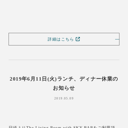
詳細はこちら
2019年6月11日(火)ランチ、ディナー休業の
お知らせ
2019.05.09
日頃よりThe Living Room with SKY BARをご利用頂