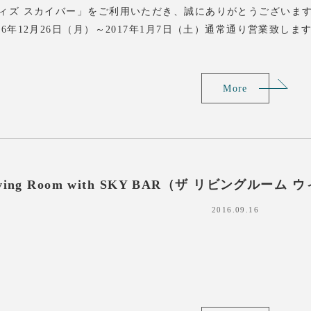
ウィズ スカイバー」をご利用いただき、誠にありがとうございま
16年12月26日（月）～2017年1月7日（土）通常通り営業致しま
More
Living Room with SKY BAR（ザ リビングル
2016.09.16