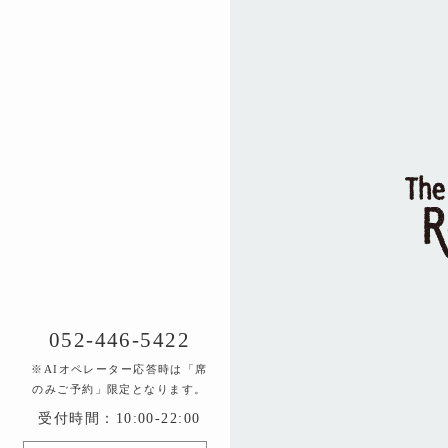
052-446-5422
※AIオペレーター応答時は「席
のみご予約」限定となります。
受付時間：10:00-22:00