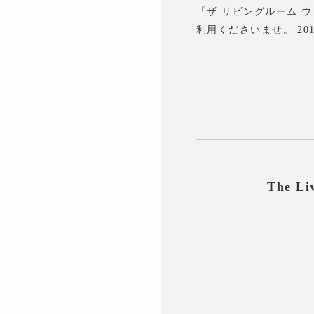
「ザ リビングルーム 
利用くださいませ。 20
The 