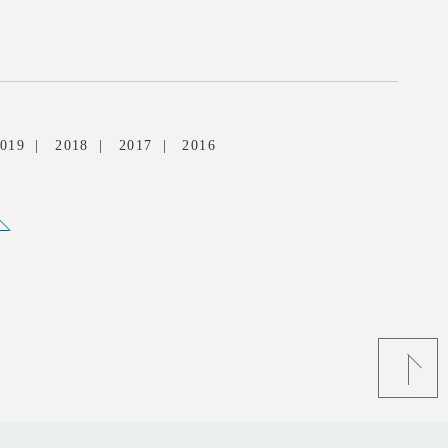
019
2018
2017
2016