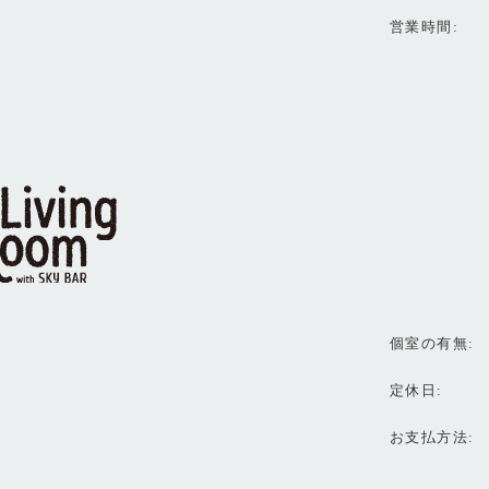
営業時間
個室の有無
定休日
お支払方法