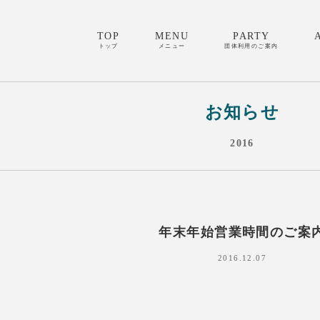
TOP
MENU
PARTY
トップ
メニュー
団体利用のご案内
お知らせ
2016
年末年始営業時間のご案
2016.12.07