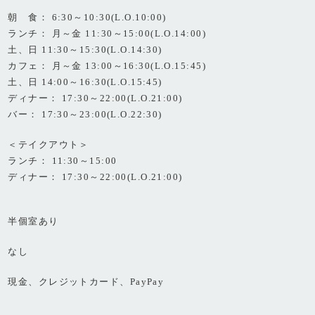
朝 食： 6:30～10:30(L.O.10:00)
ランチ： 月～金 11:30～15:00(L.O.14:00)
土、日 11:30～15:30(L.O.14:30)
カフェ： 月～金 13:00～16:30(L.O.15:45)
土、日 14:00～16:30(L.O.15:45)
ディナー： 17:30～22:00(L.O.21:00)
バー： 17:30～23:00(L.O.22:30)
＜テイクアウト＞
ランチ： 11:30～15:00
ディナー： 17:30～22:00(L.O.21:00)
半個室あり
なし
現金、クレジットカード、PayPay