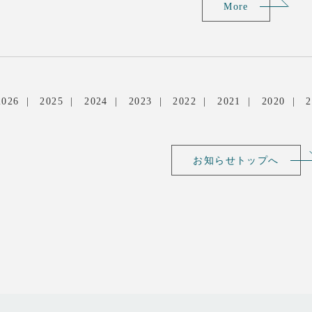
More
2026
2025
2024
2023
2022
2021
2020
2
お知らせトップへ