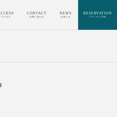
ACCESS
CONTACT
NEWS
RESERVATION
アクセス
お問い合わせ
お知らせ
プランのご予約
内