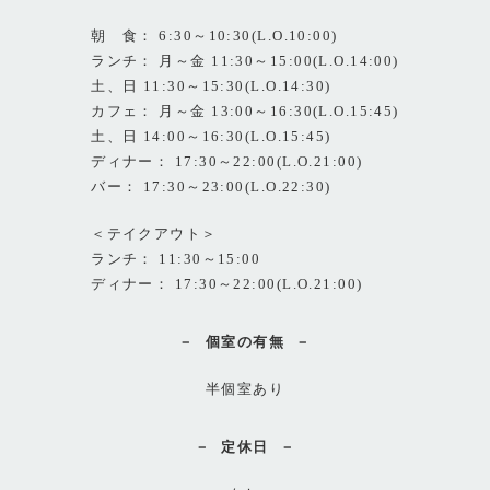
朝 食： 6:30～10:30(L.O.10:00)
ランチ： 月～金 11:30～15:00(L.O.14:00)
土、日 11:30～15:30(L.O.14:30)
カフェ： 月～金 13:00～16:30(L.O.15:45)
土、日 14:00～16:30(L.O.15:45)
ディナー： 17:30～22:00(L.O.21:00)
バー： 17:30～23:00(L.O.22:30)
＜テイクアウト＞
ランチ： 11:30～15:00
ディナー： 17:30～22:00(L.O.21:00)
個室の有無
半個室あり
定休日