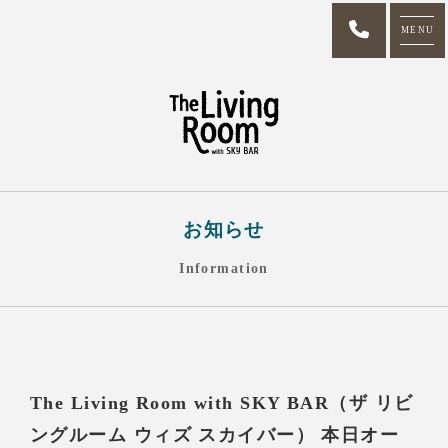
MENU
お知らせ
Information
The Living Room with SKY BAR（ザ リビ
ングルーム ウィズ スカイバー） 本日オー