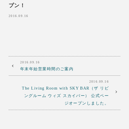
プン！
2016.09.16
2016.09.16
年末年始営業時間のご案内
2016.09.16
The Living Room with SKY BAR（ザ リビ
ングルーム ウィズ スカイバー） 公式ペー
ジオープンしました。