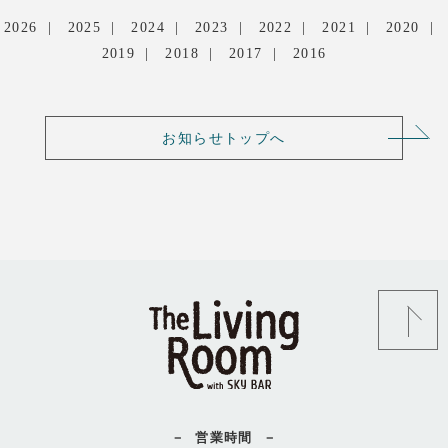
2026
2025
2024
2023
2022
2021
2020
2019
2018
2017
2016
お知らせトップへ
営業時間