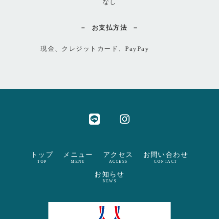
なし
お支払方法
現金、クレジットカード、PayPay
トップ
メニュー
アクセス
お問い合わせ
TOP
MENU
ACCESS
CONTACT
お知らせ
NEWS