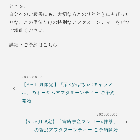
ときを。
自分へのご褒美にも、大切な方とのひとときにもぴった
りな、この季節だけの特別なアフタヌーンティーをぜひ
ご堪能ください。
詳細・ご予約はこちら
2026.06.02
【9～11月限定】「栗×かぼちゃ×キャラメ
ル」のオータムアフタヌーンティー ご予約
開始
2026.06.02
【5～6月限定】「宮崎県産マンゴー×抹茶」
の贅沢アフタヌーンティー ご予約開始