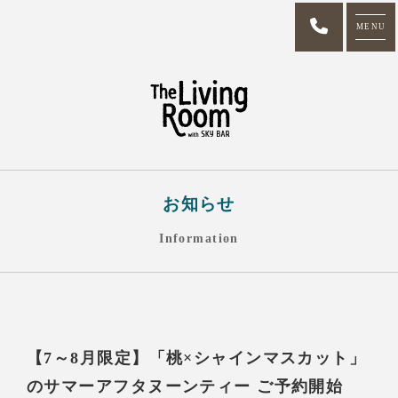
MENU
お知らせ
Information
【7～8月限定】「桃×シャインマスカット」
のサマーアフタヌーンティー ご予約開始