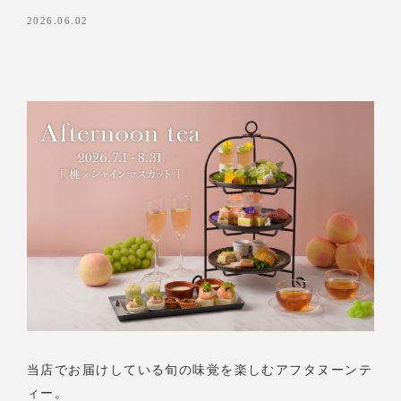
2026.06.02
当店でお届けしている旬の味覚を楽しむアフタヌーンテ
ィー。