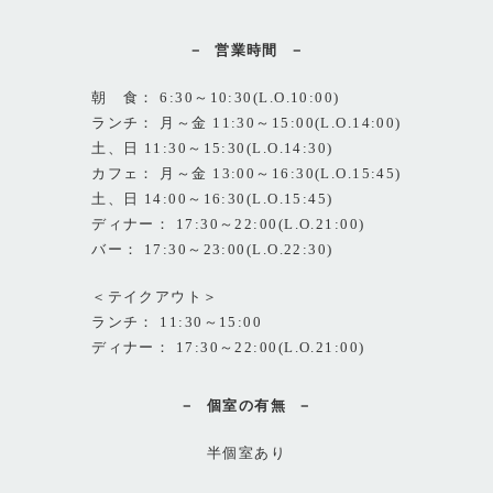
営業時間
朝 食： 6:30～10:30(L.O.10:00)
ランチ： 月～金 11:30～15:00(L.O.14:00)
土、日 11:30～15:30(L.O.14:30)
カフェ： 月～金 13:00～16:30(L.O.15:45)
土、日 14:00～16:30(L.O.15:45)
ディナー： 17:30～22:00(L.O.21:00)
バー： 17:30～23:00(L.O.22:30)
＜テイクアウト＞
ランチ： 11:30～15:00
ディナー： 17:30～22:00(L.O.21:00)
個室の有無
半個室あり