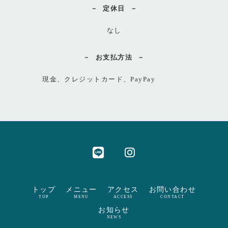
定休日
なし
お支払方法
現金、クレジットカード、PayPay
トップ
メニュー
アクセス
お問い合わせ
TOP
MENU
ACCESS
CONTACT
お知らせ
NEWS