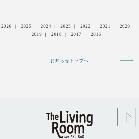
2026
2025
2024
2023
2022
2021
2020
2019
2018
2017
2016
お知らせトップへ