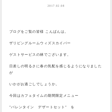
2017.02.08
ブログをご覧の皆様 こんばんは。
ザリビングルームウィズスカイバー
ゲストサービスの林でございます。
日差しの明るさに春の気配を感じるようになりました
が
いかがお過ごしでしょうか。
今回はカフェタイムの期間限定メニュー
“バレンタイン デザートセット“ を