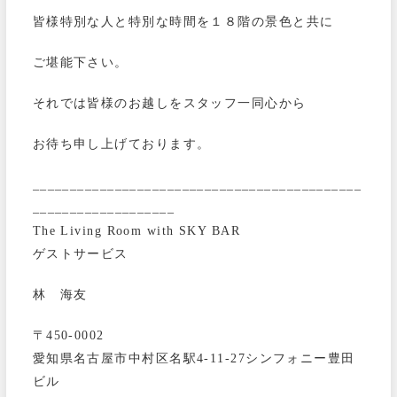
皆様特別な人と特別な時間を１８階の景色と共に
ご堪能下さい。
それでは皆様のお越しをスタッフ一同心から
お待ち申し上げております。
____________________________________________
___________________
The Living Room with SKY BAR
ゲストサービス
林 海友
〒450-0002
愛知県名古屋市中村区名駅4-11-27シンフォニー豊田
ビル