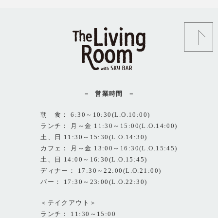
営業時間
朝 食： 6:30～10:30(L.O.10:00)
ランチ： 月～金 11:30～15:00(L.O.14:00)
土、日 11:30～15:30(L.O.14:30)
カフェ： 月～金 13:00～16:30(L.O.15:45)
土、日 14:00～16:30(L.O.15:45)
ディナー： 17:30～22:00(L.O.21:00)
バー： 17:30～23:00(L.O.22:30)
＜テイクアウト＞
ランチ： 11:30～15:00