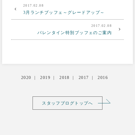
2017.02.08
3月ランチブッフェ～グレードアップ～
2017.02.08
バレンタイン特別ブッフェのご案内
2020
2019
2018
2017
2016
スタッフブログトップへ