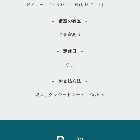
ディナー： 17:30～22:00(L.O.21:00)
個室の有無
半個室あり
定休日
なし
お支払方法
現金、クレジットカード、PayPay