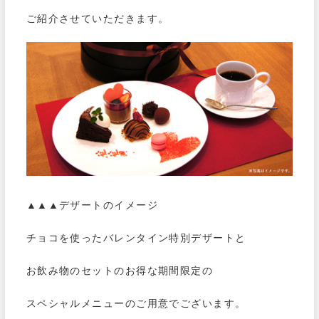
ご紹介させていただきます。
▲▲▲デザートのイメージ
チョコを使ったバレンタイン特別デザートと
お飲み物のセットのお得な期間限定の
スペシャルメニューのご用意でございます。