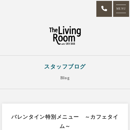
MENU
スタッフブログ
Blog
バレンタイン特別メニュー ～カフェタイ
ム～