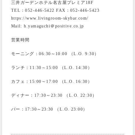
三井ガーデンホテル名古屋プレミア18F
TEL：052-446-5422 FAX：052-446-5423
https://www.livingroom-skybar.com/
Mail: h.yamaguchi＠positive.co.jp
営業時間
モーニング：06:30～10:00 （L.O. 9:30）
ランチ：11:30～15:00 （L.O. 14:30）
カフェ：15:00～17:00 （L.O. 16:30）
ディナー：17:30～23:30 （L.O. 22:30）
バー：17:30～23:30 （L.O. 23:00）