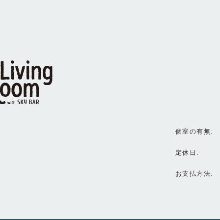
個室の有無
定休日
お支払方法