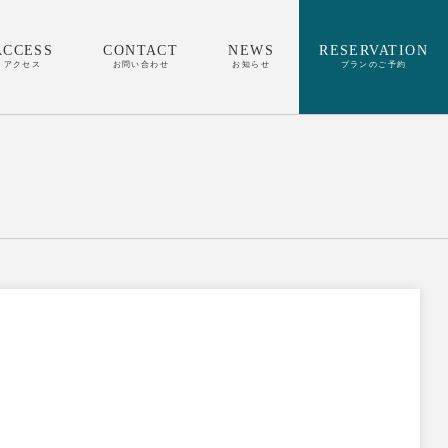
ACCESS
CONTACT
NEWS
RESERVATION
アクセス
お問い合わせ
お知らせ
プランのご予約