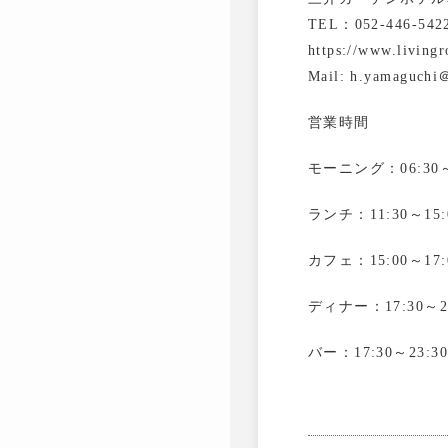
TEL：052-446-542
https://www.living
Mail: h.yamaguchi＠
営業時間
モーニング：06:30～1
ランチ：11:30～15:0
カフェ：15:00～17:0
ディナー：17:30～23:
バー：17:30～23:30