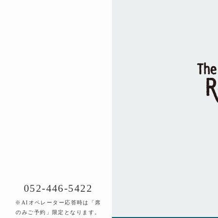
052-446-5422
※AIオペレーター応答時は「席
のみご予約」限定となります。