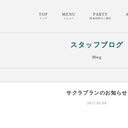
TOP
MENU
PARTY
トップ
メニュー
団体利用のご案内
スタッフブログ
Blog
サクラプランのお知らせ
2017.03.08