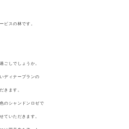
ービスの林です。
過ごしでしょうか。
いディナープランの
だきます。
色のシャンドンロゼで
せていただきます。