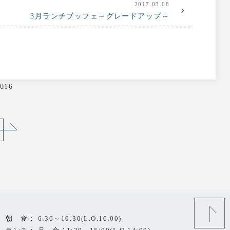
2017.03.08
3月ランチブッフェ～グレードアップ～
016
朝 食： 6:30～10:30(L.O.10:00)