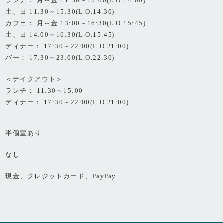
ランチ： 月～金 11:30～15:00(L.O.14:00)
土、日 11:30～15:30(L.O.14:30)
カフェ： 月～金 13:00～16:30(L.O.15:45)
土、日 14:00～16:30(L.O.15:45)
ディナー： 17:30～22:00(L.O.21:00)
バー： 17:30～23:00(L.O.22:30)
＜テイクアウト＞
ランチ： 11:30～15:00
ディナー： 17:30～22:00(L.O.21:00)
半個室あり
なし
現金、クレジットカード、PayPay