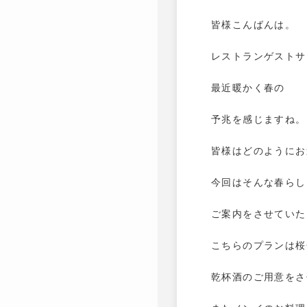
皆様こんばんは。
レストランゲストサ
最近暖かく春の
予兆を感じますね。
皆様はどのようにお
今回はそんな春らし
ご案内をさせていた
こちらのプランは桜
乾杯酒のご用意をさ