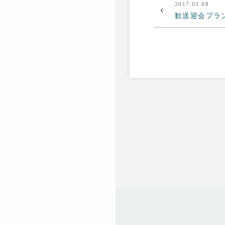
2017.03.08
歓送迎会プラ