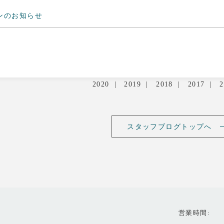
ンのお知らせ
2020
2019
2018
2017
2
スタッフブログトップへ
営業時間