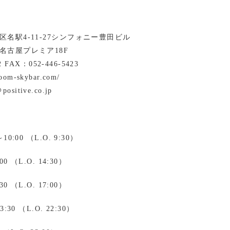
名駅4-11-27シンフォニー豊田ビル
名古屋プレミア18F
2 FAX：052-446-5423
room-skybar.com/
positive.co.jp
0:00 （L.O. 9:30）
0 （L.O. 14:30）
0 （L.O. 17:00）
30 （L.O. 22:30）