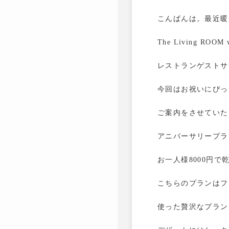
こんばんは。最近暖
The Living ROOM 
レストランゲストサ
今回はお祝いにぴっ
ご案内をさせていた
アニバーサリープラ
お一人様8000円
こちらのプランはフ
使った贅沢なプラン