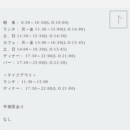
朝 食： 6:30～10:30(L.O.10:00)
ランチ： 月～金 11:30～15:00(L.O.14:00)
土、日 11:30～15:30(L.O.14:30)
カフェ： 月～金 13:00～16:30(L.O.15:45)
土、日 14:00～16:30(L.O.15:45)
ディナー： 17:30～22:00(L.O.21:00)
バー： 17:30～23:00(L.O.22:30)
＜テイクアウト＞
ランチ： 11:30～15:00
ディナー： 17:30～22:00(L.O.21:00)
半個室あり
なし