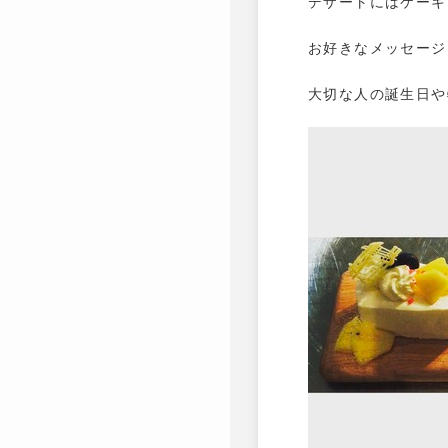
デザートにはケーキ
お好きなメッセージ
大切な人の誕生日や