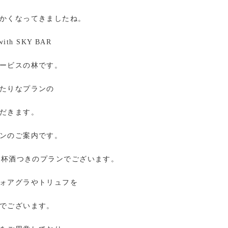
かくなってきましたね。
with SKY BAR
ービスの林です。
たりなプランの
だきます。
ンのご案内です。
で乾杯酒つきのプランでございます。
ォアグラやトリュフを
でございます。