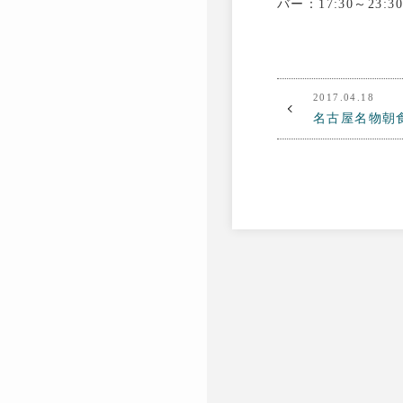
バー：17:30～23:30
2017.04.18
名古屋名物朝