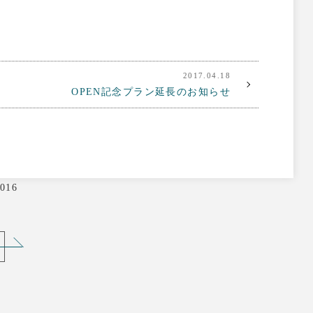
2017.04.18
OPEN記念プラン延長のお知らせ
016