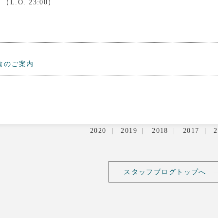
 （L.O. 23:00）
食のご案内
2020
2019
2018
2017
2
スタッフブログトップへ