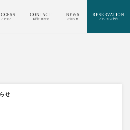
ACCESS
CONTACT
NEWS
RESERVATION
アクセス
お問い合わせ
お知らせ
プランのご予約
らせ