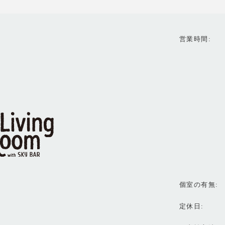
営業時間
個室の有無
定休日