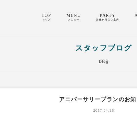
TOP
MENU
PARTY
トップ
メニュー
団体利用のご案内
スタッフブログ
Blog
アニバーサリープランのお知
2017.04.18