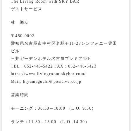
The Living Room with SKY BAR
ゲストサービス
林 海友
〒450-0002
愛知県名古屋市中村区名駅4-11-27シンフォニー豊田
ビル
三井ガーデンホテル名古屋プレミア18F
TEL：052-446-5422 FAX：052-446-5423
https://www.livingroom-skybar.com/
Mail: h.yamaguchi＠positive.co.jp
営業時間
モーニング：06:30～10:00 （L.O. 9:30）
ランチ：11:30～15:00 （L.O. 14:30）