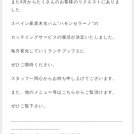
また8月からたくさんのお客様のリクエストにありま
した
スペイン産原木生ハム”ハモンセラーノ”の
カッテイングサービスの復活が決定いたしました。
毎月変化していくランチブッフエに
ぜひご期待ください。
スタッフ一同心からお待ち申し上げてございます。
また、他のメニュー等はこちらからご覧頂けます。
ぜひご覧下さい。
____________________________________________
___________________