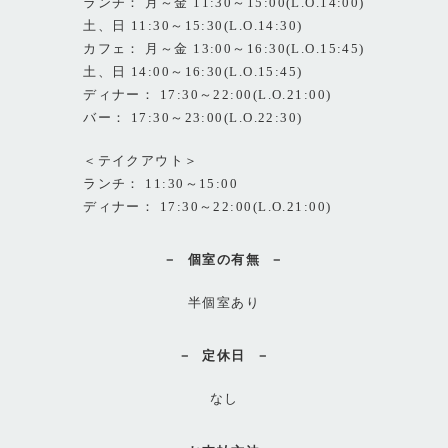
ランチ： 月～金 11:30～15:00(L.O.14:00)
土、日 11:30～15:30(L.O.14:30)
カフェ： 月～金 13:00～16:30(L.O.15:45)
土、日 14:00～16:30(L.O.15:45)
ディナー： 17:30～22:00(L.O.21:00)
バー： 17:30～23:00(L.O.22:30)
＜テイクアウト＞
ランチ： 11:30～15:00
ディナー： 17:30～22:00(L.O.21:00)
個室の有無
半個室あり
定休日
なし