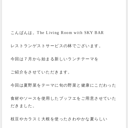
こんばんは。The Living Room with SKY BAR
レストランゲストサービスの林でございます。
今回は７月から始まる新しいランチテーマを
ご紹介をさせていただきます。
今回は夏野菜をテーマに旬の野菜と健康にこだわった
食材やソースを使用したブッフエをご用意させていた
だきました。
枝豆やカラスミ大根を使ったさわやかな夏らしい