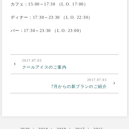
カフェ：15:00～17:30 （L.O. 17:00）
ディナー：17:30～23:30 （L.O. 22:30）
バー：17:30～23:30 （L.O. 23:00）
2017.07.05
クールアイスのご案内
2017.07.05
7月からの新プランのご紹介