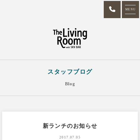
MENU
スタッフブログ
Blog
新ランチのお知らせ
2017.07.05