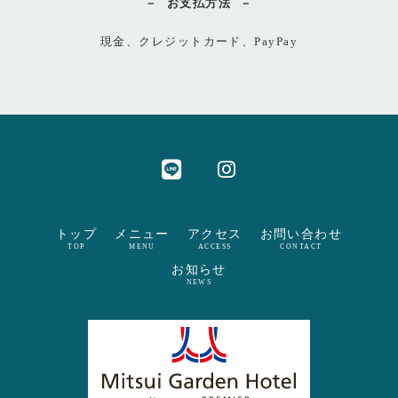
お支払方法
現金、クレジットカード、PayPay
トップ
メニュー
アクセス
お問い合わせ
TOP
MENU
ACCESS
CONTACT
お知らせ
NEWS