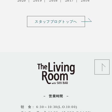
2020
2019
2018
2017
2016
スタッフブログトップへ
営業時間
朝 食： 6:30～10:30(L.O.10:00)