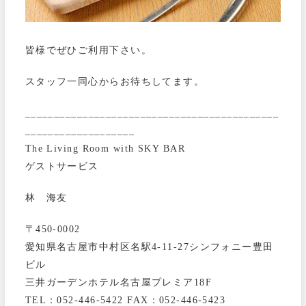
皆様でぜひご利用下さい。
スタッフ一同心からお待ちしてます。
____________________________________________
___________________
The Living Room with SKY BAR
ゲストサービス
林 海友
〒450-0002
愛知県名古屋市中村区名駅4-11-27シンフォニー豊田
ビル
三井ガーデンホテル名古屋プレミア18F
TEL：052-446-5422 FAX：052-446-5423