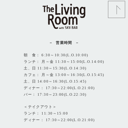
営業時間
朝 食： 6:30～10:30(L.O.10:00)
ランチ： 月～金 11:30～15:00(L.O.14:00)
土、日 11:30～15:30(L.O.14:30)
カフェ： 月～金 13:00～16:30(L.O.15:45)
土、日 14:00～16:30(L.O.15:45)
ディナー： 17:30～22:00(L.O.21:00)
バー： 17:30～23:00(L.O.22:30)
＜テイクアウト＞
ランチ： 11:30～15:00
ディナー： 17:30～22:00(L.O.21:00)