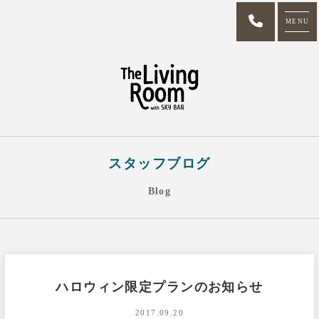
MENU
スタッフブログ
Blog
ハロウィン限定プランのお知らせ
2017.09.20