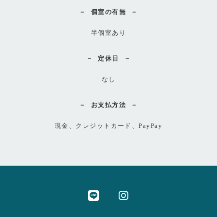
個室の有無
半個室あり
定休日
なし
お支払方法
現金、クレジットカード、PayPay