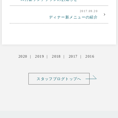
2017.09.20
ディナー新メニューの紹介
2020
2019
2018
2017
2016
スタッフブログトップへ