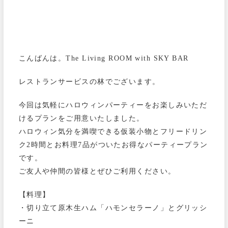
こんばんは。The Living ROOM with SKY BAR
レストランサービスの林でございます。
今回は気軽にハロウィンパーティーをお楽しみいただ
けるプランをご用意いたしました。
ハロウィン気分を満喫できる仮装小物とフリードリン
ク2時間とお料理7品がついたお得なパーティープラン
です。
ご友人や仲間の皆様とぜひご利用ください。
【料理】
・切り立て原木生ハム「ハモンセラーノ」とグリッシ
ーニ