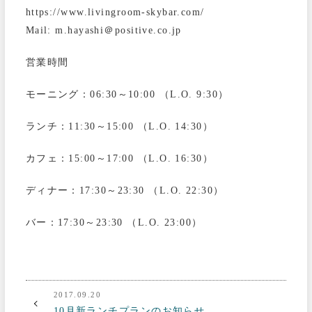
https://www.livingroom-skybar.com/
Mail: m.hayashi＠positive.co.jp
営業時間
モーニング：06:30～10:00 （L.O. 9:30）
ランチ：11:30～15:00 （L.O. 14:30）
カフェ：15:00～17:00 （L.O. 16:30）
ディナー：17:30～23:30 （L.O. 22:30）
バー：17:30～23:30 （L.O. 23:00）
2017.09.20
10月新ランチプランのお知らせ