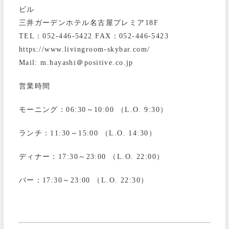
ビル
三井ガーデンホテル名古屋プレミア18F
TEL：052-446-5422 FAX：052-446-5423
https://www.livingroom-skybar.com/
Mail: m.hayashi＠positive.co.jp
営業時間
モーニング：06:30～10:00 （L.O. 9:30）
ランチ：11:30～15:00 （L.O. 14:30）
ディナー：17:30～23:00 （L.O. 22:00）
バー：17:30～23:00 （L.O. 22:30）