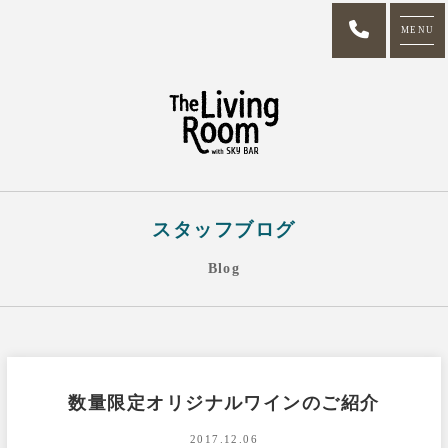
MENU
スタッフブログ
Blog
数量限定オリジナルワインのご紹介
2017.12.06