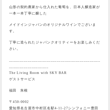
山形の契約農家から仕入れた葡萄を、日本人醸造家が
一本一本丁寧に醸した
メイドインジャパンのオリジナルワインでございま
す。
丁寧に造られたジャパンクオリティーをお楽しみくだ
さい。
____________________________________________
___________________
The Living Room with SKY BAR
ゲストサービス
福田 朱根
〒450-0002
愛知県名古屋市中村区名駅4-11-27シンフォニー豊田