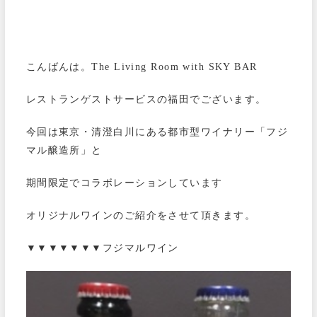
こんばんは。The Living Room with SKY BAR
レストランゲストサービスの福田でございます。
今回は東京・清澄白川にある都市型ワイナリー「フジ
マル醸造所」と
期間限定でコラボレーションしています
オリジナルワインのご紹介をさせて頂きます。
▼▼▼▼▼▼▼フジマルワイン