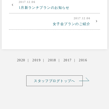
2017.12.06
1月新ランチプランのお知らせ
2017.12.06
女子会プランのご紹介
2020
2019
2018
2017
2016
スタッフブログトップへ