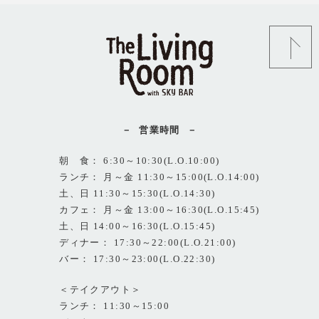
営業時間
朝 食： 6:30～10:30(L.O.10:00)
ランチ： 月～金 11:30～15:00(L.O.14:00)
土、日 11:30～15:30(L.O.14:30)
カフェ： 月～金 13:00～16:30(L.O.15:45)
土、日 14:00～16:30(L.O.15:45)
ディナー： 17:30～22:00(L.O.21:00)
バー： 17:30～23:00(L.O.22:30)
＜テイクアウト＞
ランチ： 11:30～15:00