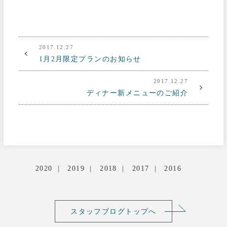
2017.12.27
1月2月限定プランのお知らせ
2017.12.27
ディナー新メニューのご紹介
2020
2019
2018
2017
2016
スタッフブログトップへ