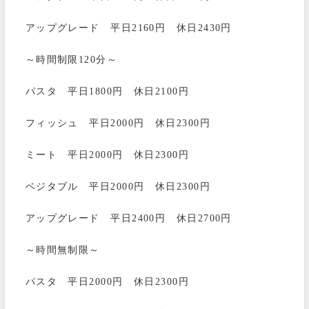
アップグレード 平日2160円 休日2430円
～時間制限120分～
パスタ 平日1800円 休日2100円
フィッシュ 平日2000円 休日2300円
ミート 平日2000円 休日2300円
ベジタブル 平日2000円 休日2300円
アップグレード 平日2400円 休日2700円
～時間無制限～
パスタ 平日2000円 休日2300円