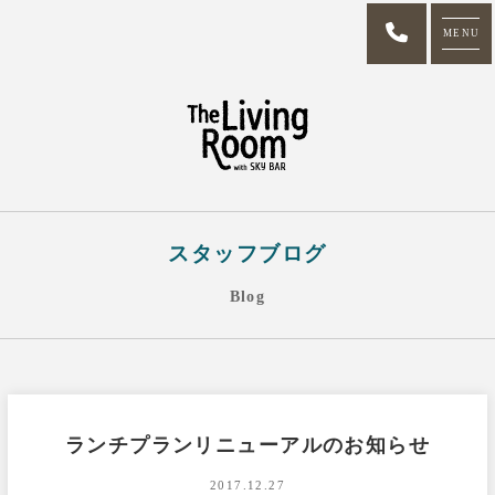
MENU
スタッフブログ
Blog
ランチプランリニューアルのお知らせ
2017.12.27