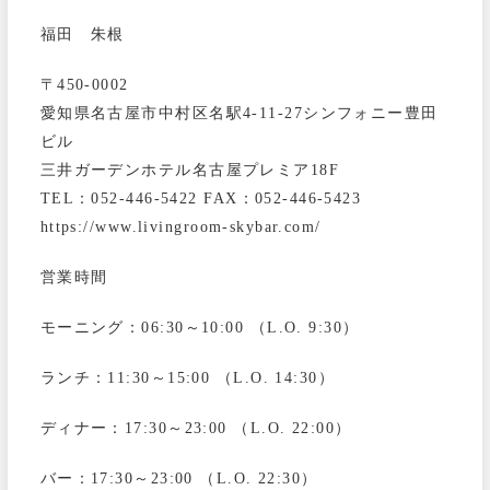
福田 朱根
〒450-0002
愛知県名古屋市中村区名駅4-11-27シンフォニー豊田
ビル
三井ガーデンホテル名古屋プレミア18F
TEL：052-446-5422 FAX：052-446-5423
https://www.livingroom-skybar.com/
営業時間
モーニング：06:30～10:00 （L.O. 9:30）
ランチ：11:30～15:00 （L.O. 14:30）
ディナー：17:30～23:00 （L.O. 22:00）
バー：17:30～23:00 （L.O. 22:30）