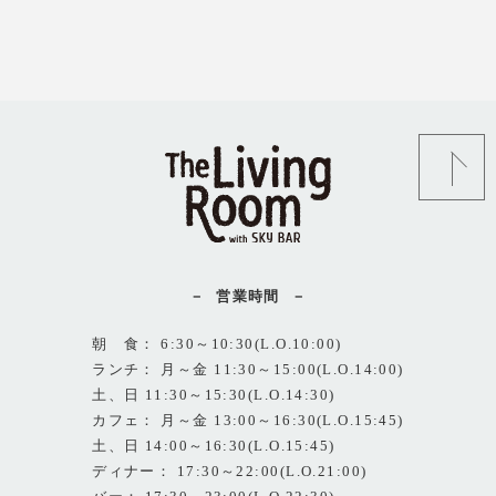
営業時間
朝 食： 6:30～10:30(L.O.10:00)
ランチ： 月～金 11:30～15:00(L.O.14:00)
土、日 11:30～15:30(L.O.14:30)
カフェ： 月～金 13:00～16:30(L.O.15:45)
土、日 14:00～16:30(L.O.15:45)
ディナー： 17:30～22:00(L.O.21:00)