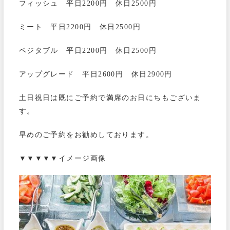
フィッシュ 平日2200円 休日2500円
ミート 平日2200円 休日2500円
ベジタブル 平日2200円 休日2500円
アップグレード 平日2600円 休日2900円
土日祝日は既にご予約で満席のお日にちもございま
す。
早めのご予約をお勧めしております。
▼▼▼▼▼イメージ画像