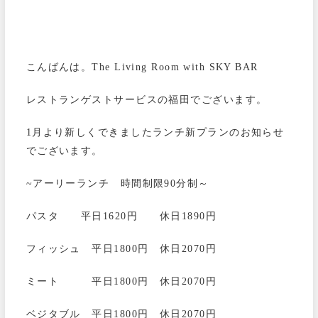
こんばんは。The Living Room with SKY BAR
レストランゲストサービスの福田でございます。
1月より新しくできましたランチ新プランのお知らせ
でございます。
~アーリーランチ 時間制限90分制～
パスタ 平日1620円 休日1890円
フィッシュ 平日1800円 休日2070円
ミート 平日1800円 休日2070円
ベジタブル 平日1800円 休日2070円