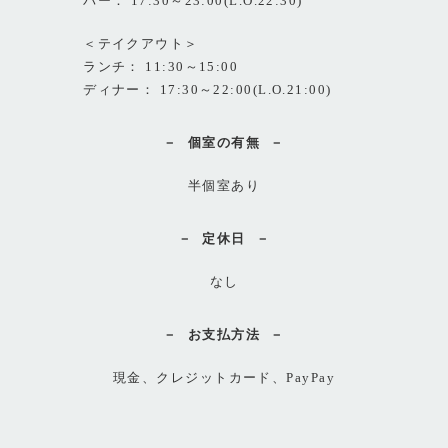
バー： 17:30～23:00(L.O.22:30)
＜テイクアウト＞
ランチ： 11:30～15:00
ディナー： 17:30～22:00(L.O.21:00)
個室の有無
半個室あり
定休日
なし
お支払方法
現金、クレジットカード、PayPay