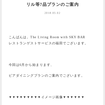
リル等7品プランのご案内
2018.05.02
こんばんは。The Living Room with SKY BAR
レストランゲストサービスの福田でございます。
今回は6月から始まります、
ビアダイニングプランのご案内でございます。
▼▼▼▼▼▼▼▼▼イメージ画像▼▼▼▼▼▼