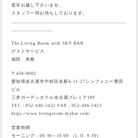
是非お越し下さいませ。
スタッフ一同お待ちしております。
____________________________________________
________________
The Living Room with SKY BAR
ゲストサービス
福田 朱根
〒450-0002
愛知県名古屋市中村区名駅4-11-27シンフォニー豊田
ビル
三井ガーデンホテル名古屋プレミア18F
TEL：052-446-5422 FAX：052-446-5423
https://www.livingroom-skybar.com/
営業時間
モーニング：06:30～10:00 （L.O. 9:30）