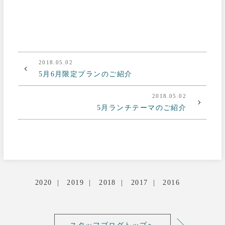
2018.05.02
5月6月限定プランのご紹介
2018.05.02
5月ランチテーマのご紹介
2020
2019
2018
2017
2016