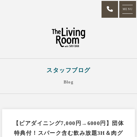
MENU
スタッフブログ
Blog
【ビアダイニング7,000円→6000円】団体
特典付！スパーク含む飲み放題3H＆肉グ