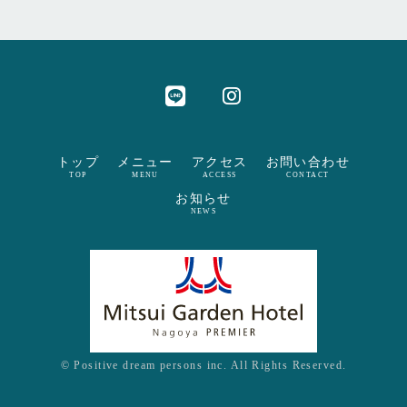
トップ
メニュー
アクセス
お問い合わせ
TOP
MENU
ACCESS
CONTACT
お知らせ
NEWS
© Positive dream persons inc. All Rights Reserved.