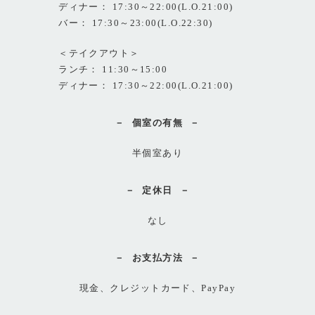
ディナー： 17:30～22:00(L.O.21:00)
バー： 17:30～23:00(L.O.22:30)
＜テイクアウト＞
ランチ： 11:30～15:00
ディナー： 17:30～22:00(L.O.21:00)
個室の有無
半個室あり
定休日
なし
お支払方法
現金、クレジットカード、PayPay