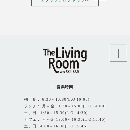
スタッフブログトップへ
営業時間
朝 食： 6:30～10:30(L.O.10:00)
ランチ： 月～金 11:30～15:00(L.O.14:00)
土、日 11:30～15:30(L.O.14:30)
カフェ： 月～金 13:00～16:30(L.O.15:45)
土、日 14:00～16:30(L.O.15:45)