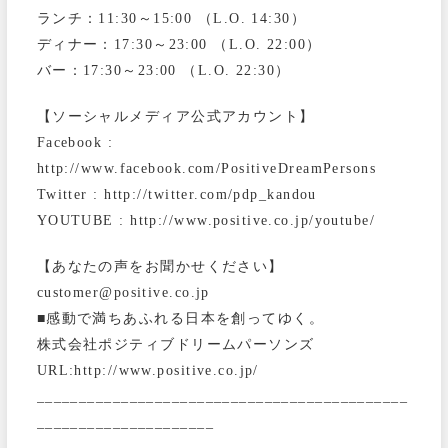
ランチ：11:30～15:00 （L.O. 14:30）
ディナー：17:30～23:00 （L.O. 22:00）
バー：17:30～23:00 （L.O. 22:30）
【ソーシャルメディア公式アカウント】
Facebook :
http://www.facebook.com/PositiveDreamPersons
Twitter : http://twitter.com/pdp_kandou
YOUTUBE : http://www.positive.co.jp/youtube/
【あなたの声をお聞かせください】
customer@positive.co.jp
■感動で満ちあふれる日本を創ってゆく。
株式会社ポジティブドリームパーソンズ
URL:http://www.positive.co.jp/
____________________________________________
_____________________