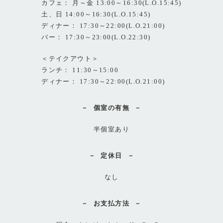
カフェ： 月～金 13:00～16:30(L.O.15:45)
土、日 14:00～16:30(L.O.15:45)
ディナー： 17:30～22:00(L.O.21:00)
バー： 17:30～23:00(L.O.22:30)
＜テイクアウト＞
ランチ： 11:30～15:00
ディナー： 17:30～22:00(L.O.21:00)
個室の有無
半個室あり
定休日
なし
お支払方法