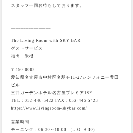
スタッフ一同お待ちしております。
____________________________________________
________________
The Living Room with SKY BAR
ゲストサービス
福田 朱根
〒450-0002
愛知県名古屋市中村区名駅4-11-27シンフォニー豊田
ビル
三井ガーデンホテル名古屋プレミア18F
TEL：052-446-5422 FAX：052-446-5423
https://www.livingroom-skybar.com/
営業時間
モーニング：06:30～10:00 （L.O. 9:30）