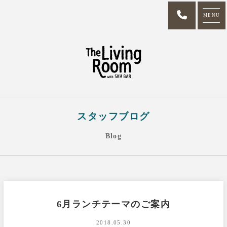
MENU
スタッフブログ
Blog
6月ランチテーマのご案内
2018.05.30