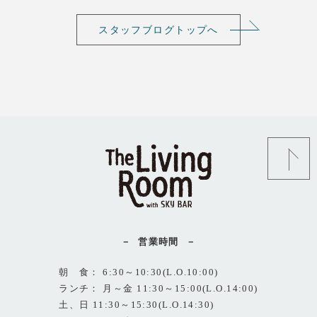
スタッフブログトップへ
営業時間
朝 食： 6:30～10:30(L.O.10:00)
ランチ： 月～金 11:30～15:00(L.O.14:00)
土、日 11:30～15:30(L.O.14:30)