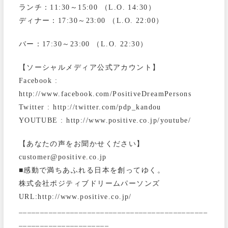
ランチ：11:30～15:00 （L.O. 14:30）
ディナー：17:30～23:00 （L.O. 22:00）
バー：17:30～23:00 （L.O. 22:30）
【ソーシャルメディア公式アカウント】
Facebook :
http://www.facebook.com/PositiveDreamPersons
Twitter : http://twitter.com/pdp_kandou
YOUTUBE : http://www.positive.co.jp/youtube/
【あなたの声をお聞かせください】
customer@positive.co.jp
■感動で満ちあふれる日本を創ってゆく。
株式会社ポジティブドリームパーソンズ
URL:http://www.positive.co.jp/
____________________________________________
_____________________