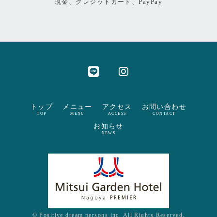
現金、クレジットカード、PayPay
トップ
メニュー
アクセス
お問い合わせ
TOP
MENU
ACCESS
CONTACT
お知らせ
NEWS
© Positive dream persons inc. All Rights Reserved.