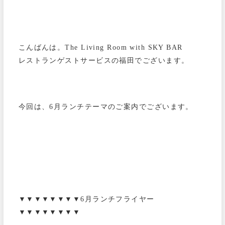
こんばんは。The Living Room with SKY BAR
レストランゲストサービスの福田でございます。
今回は、6月ランチテーマのご案内でございます。
▼▼▼▼▼▼▼▼6月ランチフライヤー
▼▼▼▼▼▼▼▼