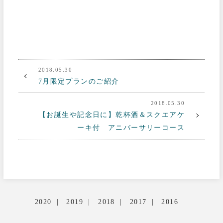
2018.05.30
7月限定プランのご紹介
2018.05.30
【お誕生や記念日に】乾杯酒＆スクエアケ
ーキ付 アニバーサリーコース
2020
2019
2018
2017
2016