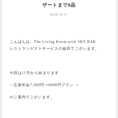
ザートまで8品
2018.10.17
こんばんは。The Living Room with SKY BAR
レストランゲストサービスの福田でございます。
今回は11月から始まります
～忘新年会7,000円⇒6000円プラン ～
のご案内でございます。