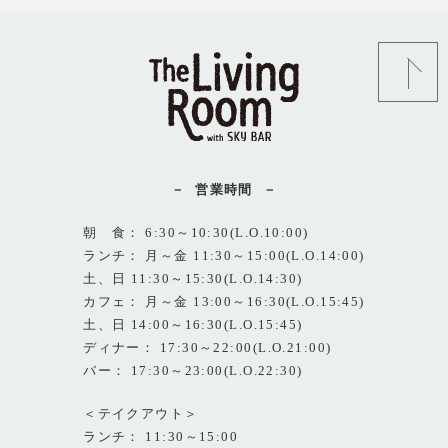
営業時間
朝 食： 6:30～10:30(L.O.10:00)
ランチ： 月～金 11:30～15:00(L.O.14:00)
土、日 11:30～15:30(L.O.14:30)
カフェ： 月～金 13:00～16:30(L.O.15:45)
土、日 14:00～16:30(L.O.15:45)
ディナー： 17:30～22:00(L.O.21:00)
バー： 17:30～23:00(L.O.22:30)
＜テイクアウト＞
ランチ： 11:30～15:00