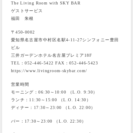
The Living Room with SKY BAR
ゲストサービス
福田 朱根
〒450-0002
愛知県名古屋市中村区名駅4-11-27シンフォニー豊田
ビル
三井ガーデンホテル名古屋プレミア18F
TEL：052-446-5422 FAX：052-446-5423
https://www.livingroom-skybar.com/
営業時間
モーニング：06:30～10:00 （L.O. 9:30）
ランチ：11:30～15:00 （L.O. 14:30）
ディナー：17:30～23:00 （L.O. 22:00）
バー：17:30～23:00 （L.O. 22:30）