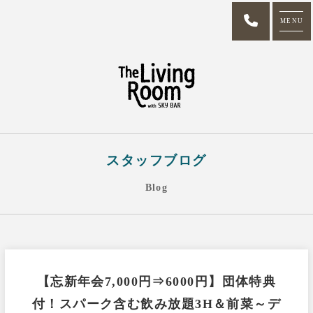
MENU
スタッフブログ
Blog
【忘新年会7,000円⇒6000円】団体特典
付！スパーク含む飲み放題3H＆前菜～デ