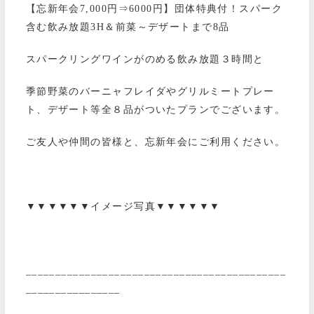
【忘新年会7,000円⇒6000円】団体特典付！スパーク
含む飲み放題3H＆前菜～デザートまで8品
スパークリングワインがのめる飲み放題３時間と
季節野菜のバーニャフレイダやグリルミートプレー
ト、デザート等全８品がついたプランでございます。
ご友人や仲間の皆様と、忘新年会にご利用ください。
▼▼▼▼▼▼イメージ写真▼▼▼▼▼▼
____________________________________________
________________