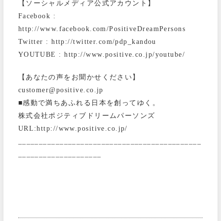
【ソーシャルメディア公式アカウント】
Facebook :
http://www.facebook.com/PositiveDreamPersons
Twitter : http://twitter.com/pdp_kandou
YOUTUBE : http://www.positive.co.jp/youtube/
【あなたの声をお聞かせください】
customer@positive.co.jp
■感動で満ちあふれる日本を創ってゆく。
株式会社ポジティブドリームパーソンズ
URL:http://www.positive.co.jp/
____________________________________________
____________________