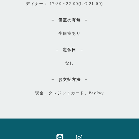
ディナー： 17:30～22:00(L.O.21:00)
個室の有無
半個室あり
定休日
なし
お支払方法
現金、クレジットカード、PayPay