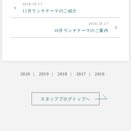
2018.10.17
11月ランチテーマのご紹介
2018.10.17
10月ランチテーマのご案内
2020
2019
2018
2017
2016
スタッフブログトップへ