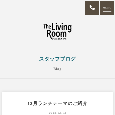
MENU
スタッフブログ
Blog
12月ランチテーマのご紹介
2018.12.12