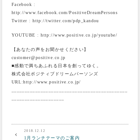
Facebook :
http://www.facebook.com/PositiveDreamPersons
Twitter : http://twitter.com/pdp_kandou
YOUTUBE : http://www.positive.co.jp/youtube/
【あなたの声をお聞かせください】
customer@positive.co.jp
■感動で満ちあふれる日本を創ってゆく。
株式会社ポジティブドリームパーソンズ
URL:http://www.positive.co.jp/
____________________________________________
____________________
2018.12.12
1月ランチテーマのご案内