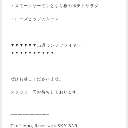
・スモークサーモンとゆり根のポテトサラダ
・ローズヒップのムース
▼▼▼▼▼▼12月ランチフライヤー
▼▼▼▼▼▼▼▼▼▼
ぜひお越しくださいませ。
スタッフ一同お待ちしております。
____________________________________________
________________
The Living Room with SKY BAR