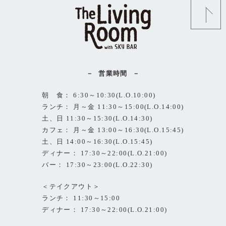
営業時間
朝 食： 6:30～10:30(L.O.10:00)
ランチ： 月～金 11:30～15:00(L.O.14:00)
土、日 11:30～15:30(L.O.14:30)
カフェ： 月～金 13:00～16:30(L.O.15:45)
土、日 14:00～16:30(L.O.15:45)
ディナー： 17:30～22:00(L.O.21:00)
バー： 17:30～23:00(L.O.22:30)
＜テイクアウト＞
ランチ： 11:30～15:00
ディナー： 17:30～22:00(L.O.21:00)