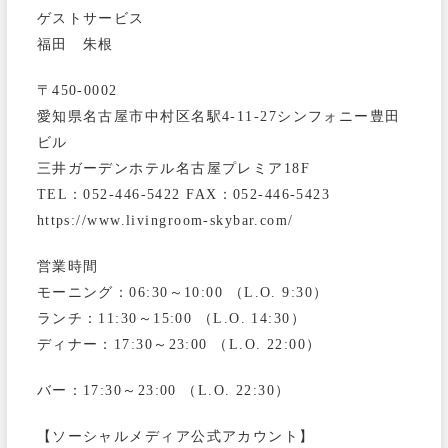
ゲストサービス
福田 朱根
〒450-0002
愛知県名古屋市中村区名駅4-11-27シンフォニー豊田
ビル
三井ガーデンホテル名古屋プレミア18F
TEL：052-446-5422 FAX：052-446-5423
https://www.livingroom-skybar.com/
営業時間
モーニング：06:30～10:00 （L.O. 9:30）
ランチ：11:30～15:00 （L.O. 14:30）
ディナー：17:30～23:00 （L.O. 22:00）
バー：17:30～23:00 （L.O. 22:30）
【ソーシャルメディア公式アカウント】