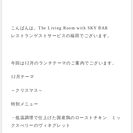
こんばんは。The Living Room with SKY BAR
レストランゲストサービスの福田でございます。
今回は12月のランチテーマのご案内でございます。
12月テーマ
～クリスマス～
特別メニュー
・低温調理で仕上げた国産鶏のローストチキン ミッ
クスべリーのヴィネグレット