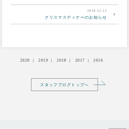
2018.12.12
クリスマスディナーのお知らせ
2020
2019
2018
2017
2016
スタッフブログトップへ