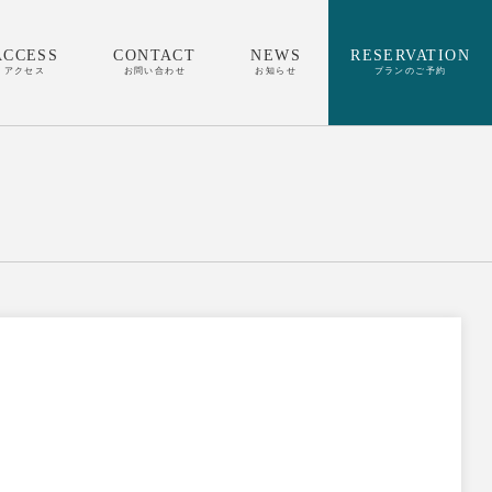
ACCESS
CONTACT
NEWS
RESERVATION
アクセス
お問い合わせ
お知らせ
プランのご予約