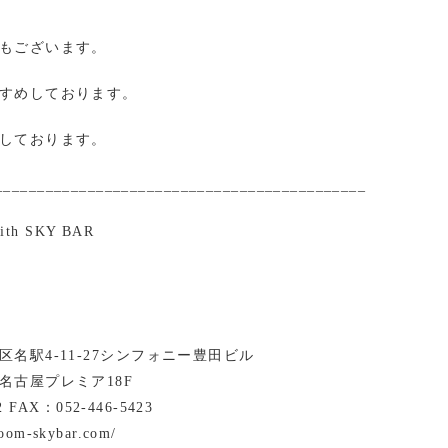
もございます。
すめしております。
しております。
____________________________________________
with SKY BAR
名駅4-11-27シンフォニー豊田ビル
名古屋プレミア18F
2 FAX：052-446-5423
room-skybar.com/