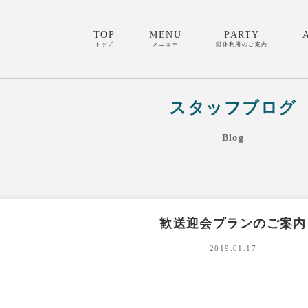
TOP
MENU
PARTY
トップ
メニュー
団体利用のご案内
スタッフブログ
Blog
歓送迎会プランのご案内
2019.01.17