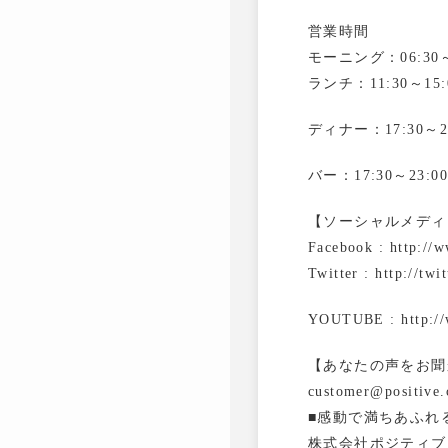
営業時間
モーニング：06:30～1
ランチ：11:30～15:0
ディナー：17:30～23:
バー：17:30～23:00
【ソーシャルメディ
Facebook : http://
Twitter : http://tw
YOUTUBE : http://w
【あなたの声をお聞
customer@positive.
■感動で満ちあふれ
株式会社ポジティブ