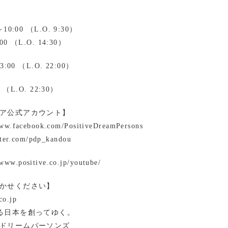
0:00 （L.O. 9:30）
0 （L.O. 14:30）
00 （L.O. 22:00）
 （L.O. 22:30）
ア公式アカウント】
www.facebook.com/PositiveDreamPersons
itter.com/pdp_kandou
ww.positive.co.jp/youtube/
かせください】
co.jp
る日本を創ってゆく。
ドリームパーソンズ