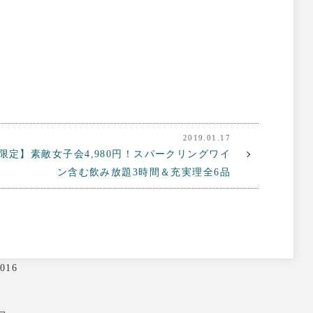
2019.01.17
限定】素敵女子会4,980円！スパークリングワイ
ン含む飲み放題3時間＆充実理全6品
016