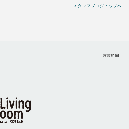
スタッフブログトップへ
営業時間