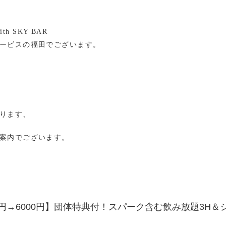
with SKY BAR
ービスの福田でございます。
ります、
案内でございます。
00円→6000円】団体特典付！スパーク含む飲み放題3H