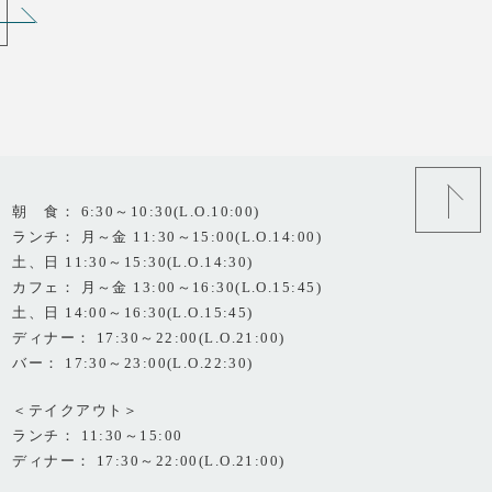
朝 食： 6:30～10:30(L.O.10:00)
ランチ： 月～金 11:30～15:00(L.O.14:00)
土、日 11:30～15:30(L.O.14:30)
カフェ： 月～金 13:00～16:30(L.O.15:45)
土、日 14:00～16:30(L.O.15:45)
ディナー： 17:30～22:00(L.O.21:00)
バー： 17:30～23:00(L.O.22:30)
＜テイクアウト＞
ランチ： 11:30～15:00
ディナー： 17:30～22:00(L.O.21:00)