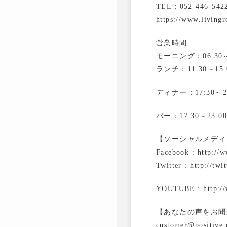
TEL：052-446-542
https://www.living
営業時間
モーニング：06:30～1
ランチ：11:30～15:0
ディナー：17:30～23:
バー：17:30～23:00
【ソーシャルメディ
Facebook : http://
Twitter : http://tw
YOUTUBE : http://w
【あなたの声をお聞
customer@positive.