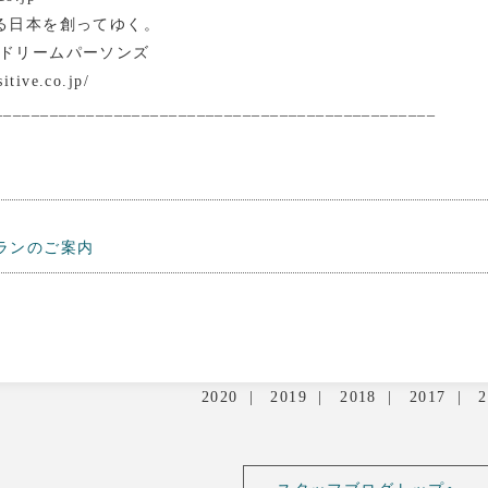
る日本を創ってゆく。
ドリームパーソンズ
itive.co.jp/
________________________________________________
プランのご案内
2020
2019
2018
2017
2