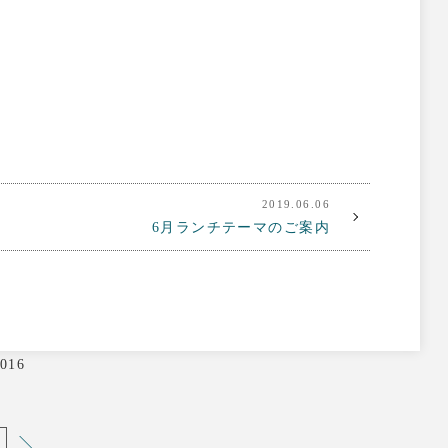
2019.06.06
6月ランチテーマのご案内
016