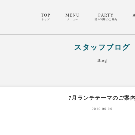
TOP
MENU
PARTY
トップ
メニュー
団体利用のご案内
スタッフブログ
Blog
7月ランチテーマのご案
2019.06.06