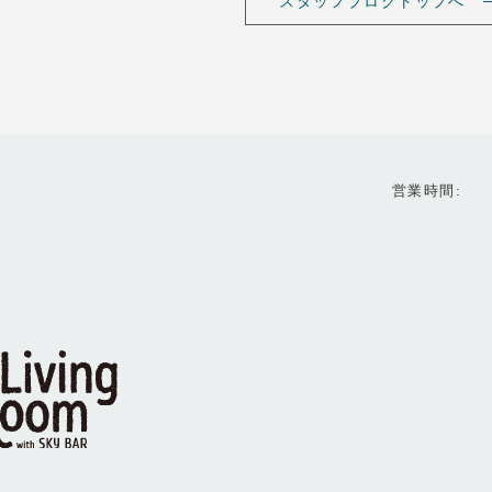
スタッフブログトップへ
営業時間