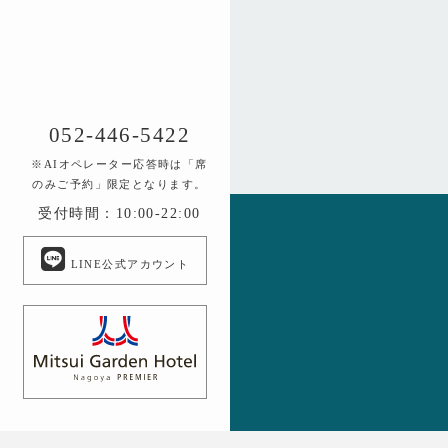
052-446-5422
※AIオペレーター応答時は「席
のみご予約」限定となります。
受付時間：10:00-22:00
LINE公式アカウント