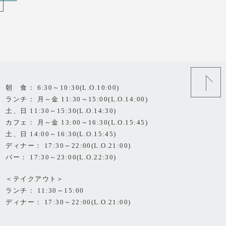
朝 食： 6:30～10:30(L.O.10:00)
ランチ： 月～金 11:30～15:00(L.O.14:00)
土、日 11:30～15:30(L.O.14:30)
カフェ： 月～金 13:00～16:30(L.O.15:45)
土、日 14:00～16:30(L.O.15:45)
ディナー： 17:30～22:00(L.O.21:00)
バー： 17:30～23:00(L.O.22:30)
＜テイクアウト＞
ランチ： 11:30～15:00
ディナー： 17:30～22:00(L.O.21:00)