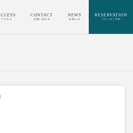
ACCESS
CONTACT
NEWS
RESERVATION
アクセス
お問い合わせ
お知らせ
プランのご予約
内