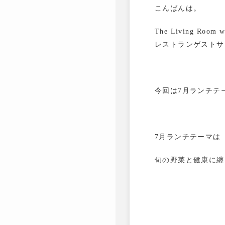
こんばんは。
The Living Room 
レストランゲストサ
今回は7月ランチテ
7月ランチテーマは
旬の野菜と健康に纏