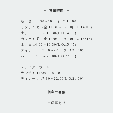
営業時間
朝 食： 6:30～10:30(L.O.10:00)
ランチ： 月～金 11:30～15:00(L.O.14:00)
土、日 11:30～15:30(L.O.14:30)
カフェ： 月～金 13:00～16:30(L.O.15:45)
土、日 14:00～16:30(L.O.15:45)
ディナー： 17:30～22:00(L.O.21:00)
バー： 17:30～23:00(L.O.22:30)
＜テイクアウト＞
ランチ： 11:30～15:00
ディナー： 17:30～22:00(L.O.21:00)
個室の有無
半個室あり