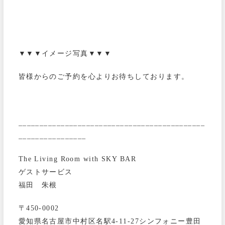
▼▼▼イメージ写真▼▼▼
皆様からのご予約を心よりお待ちしております。
____________________________________________
________________
The Living Room with SKY BAR
ゲストサービス
福田 朱根
〒450-0002
愛知県名古屋市中村区名駅4-11-27シンフォニー豊田