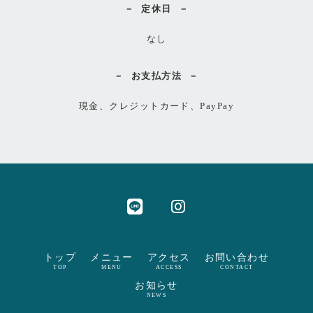
定休日
なし
お支払方法
現金、クレジットカード、PayPay
トップ
メニュー
アクセス
お問い合わせ
TOP
MENU
ACCESS
CONTACT
お知らせ
NEWS