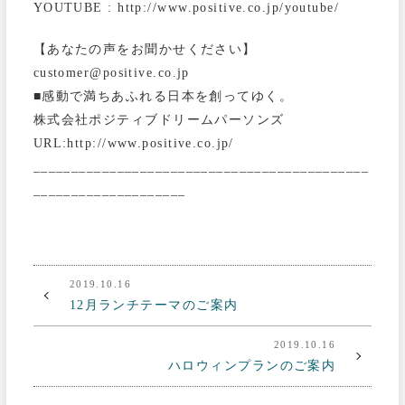
YOUTUBE : http://www.positive.co.jp/youtube/
【あなたの声をお聞かせください】
customer@positive.co.jp
■感動で満ちあふれる日本を創ってゆく。
株式会社ポジティブドリームパーソンズ
URL:http://www.positive.co.jp/
____________________________________________
____________________
2019.10.16
12月ランチテーマのご案内
2019.10.16
ハロウィンプランのご案内