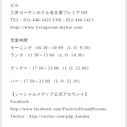
ビル
三井ガーデンホテル名古屋プレミア18F
TEL：052-446-5422 FAX：052-446-5423
https://www.livingroom-skybar.com/
営業時間
モーニング：06:30～10:00 （L.O. 9:30）
ランチ：11:30～15:00 （L.O. 14:30）
ディナー：17:30～23:00 （L.O. 22:00）
バー：17:30～23:00 （L.O. 22:30）
【ソーシャルメディア公式アカウント】
Facebook :
http://www.facebook.com/PositiveDreamPersons
Twitter : http://twitter.com/pdp_kandou