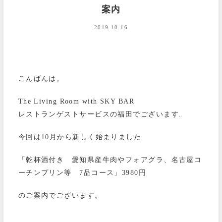
案内
2019.10.16
こんばんは。
The Living Room with SKY BAR
レストランゲストサービスの福田でございます.
今回は10月から新しく始まりました
「乾杯酒付き 愛知県産牛肉やフォアグラ、名古屋コ
ーチンプリン等 7品コース」3980円
のご案内でございます。