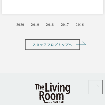
2020
2019
2018
2017
2016
スタッフブログトップへ