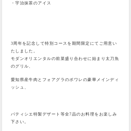
・宇治抹茶のアイス
3周年を記念して特別コースを期間限定にてご用意い
たしました。
モダンオリエンタルの前菜盛り合わせに始まり太刀魚
のグリル、
愛知県産牛肉とフォアグラのポワレの豪華メインディ
ッシュ、
パティシエ特製デザート等全7品のお料理をお楽しみ
下さい。