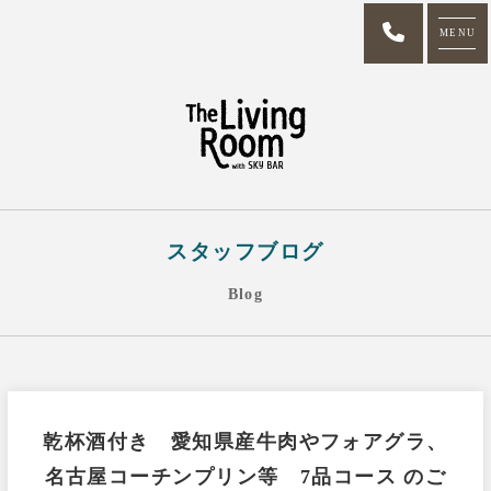
MENU
スタッフブログ
Blog
乾杯酒付き 愛知県産牛肉やフォアグラ、
名古屋コーチンプリン等 7品コース のご