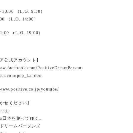
0:00 （L.O. 9:30）
0 （L.O. 14:00）
00 （L.O. 19:00）
ア公式アカウント】
www.facebook.com/PositiveDreamPersons
itter.com/pdp_kandou
ww.positive.co.jp/youtube/
かせください】
co.jp
る日本を創ってゆく。
ドリームパーソンズ