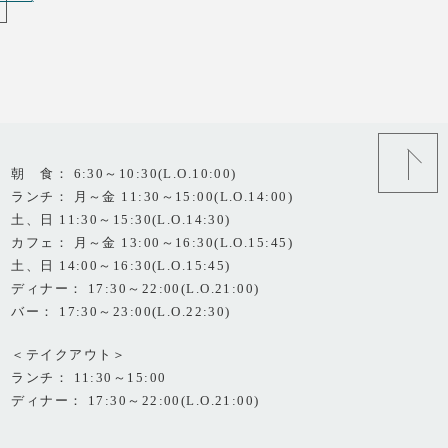
朝 食： 6:30～10:30(L.O.10:00)
ランチ： 月～金 11:30～15:00(L.O.14:00)
土、日 11:30～15:30(L.O.14:30)
カフェ： 月～金 13:00～16:30(L.O.15:45)
土、日 14:00～16:30(L.O.15:45)
ディナー： 17:30～22:00(L.O.21:00)
バー： 17:30～23:00(L.O.22:30)
＜テイクアウト＞
ランチ： 11:30～15:00
ディナー： 17:30～22:00(L.O.21:00)