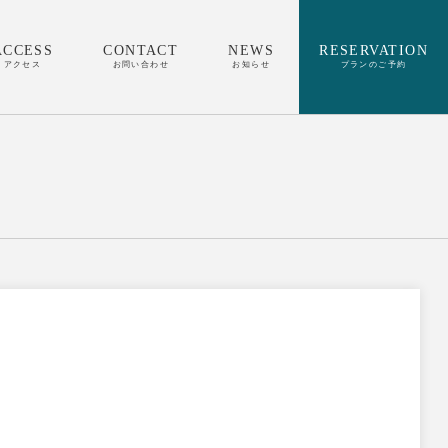
ACCESS
CONTACT
NEWS
RESERVATION
アクセス
お問い合わせ
お知らせ
プランのご予約