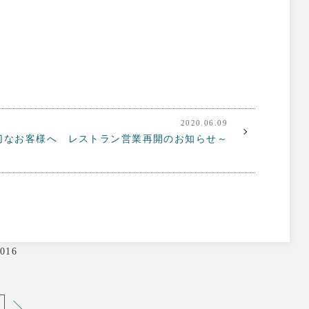
2020.06.09
切なお客様へ レストラン営業再開のお知らせ～
016