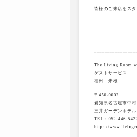
皆様のご来店をスタ
________________
The Living Room 
ゲストサービス
福田 朱根
〒450-0002
愛知県名古屋市中村区
三井ガーデンホテル
TEL：052-446-542
https://www.living