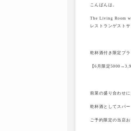
こんばんは。
The Living Room 
レストランゲストサ
乾杯酒付き限定プラ
【6月限定5000→
前菜の盛り合わせに
乾杯酒としてスパー
ご予約限定の当店お