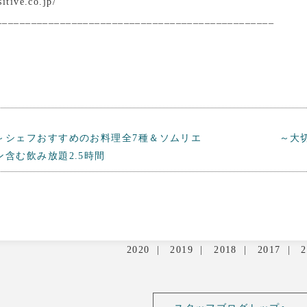
itive.co.jp/
________________________________________________
～シェフおすすめのお料理全7種＆ソムリエ
～大
含む飲み放題2.5時間
2020
2019
2018
2017
2