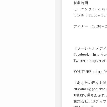
営業時間
モーニング：07:30～1
ランチ：11:30～15:0
ディナー：17:30～21:
【ソーシャルメディ
Facebook : http://
Twitter : http://tw
YOUTUBE : http://w
【あなたの声をお聞
customer@positive.
■感動で満ちあふれ
株式会社ポジティブ