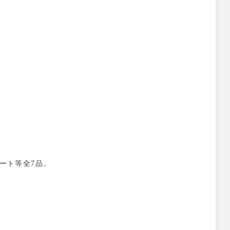
ート等全7品。