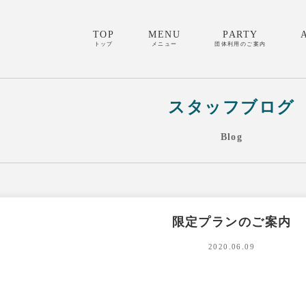
TOP
MENU
PARTY
トップ
メニュー
団体利用のご案内
スタッフブログ
Blog
限定プランのご案内
2020.06.09