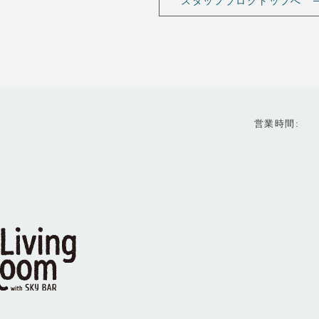
スタッフブログトップへ
営業時間