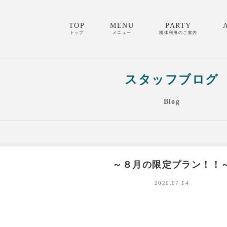
TOP
MENU
PARTY
トップ
メニュー
団体利用のご案内
スタッフブログ
Blog
～８月の限定プラン！！
2020.07.14