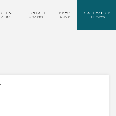
ACCESS
CONTACT
NEWS
RESERVATION
アクセス
お問い合わせ
お知らせ
プランのご予約
～