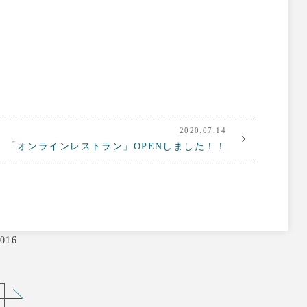
2020.07.14
「オンラインレストラン」OPENしました！！
016