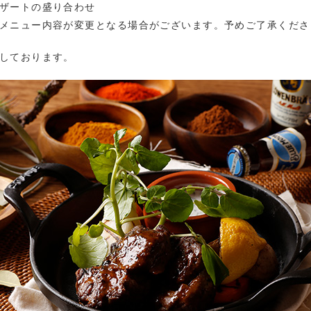
ザートの盛り合わせ
メニュー内容が変更となる場合がございます。予めご了承くださ
しております。