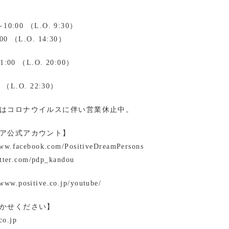
0:00 （L.O. 9:30）
0 （L.O. 14:30）
00 （L.O. 20:00）
 （L.O. 22:30）
はコロナウイルスに伴い営業休止中。
ア公式アカウント】
www.facebook.com/PositiveDreamPersons
itter.com/pdp_kandou
ww.positive.co.jp/youtube/
かせください】
co.jp