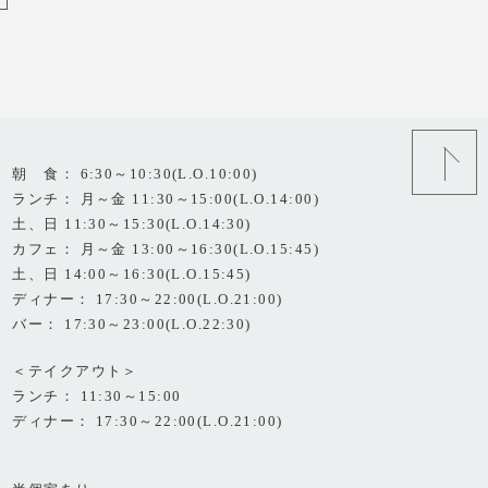
朝 食： 6:30～10:30(L.O.10:00)
ランチ： 月～金 11:30～15:00(L.O.14:00)
土、日 11:30～15:30(L.O.14:30)
カフェ： 月～金 13:00～16:30(L.O.15:45)
土、日 14:00～16:30(L.O.15:45)
ディナー： 17:30～22:00(L.O.21:00)
バー： 17:30～23:00(L.O.22:30)
＜テイクアウト＞
ランチ： 11:30～15:00
ディナー： 17:30～22:00(L.O.21:00)