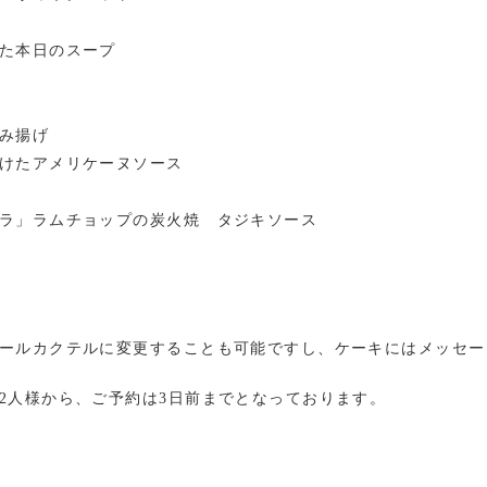
た本日のスープ
み揚げ
けたアメリケーヌソース
ラ」ラムチョップの炭火焼 タジキソース
ールカクテルに変更することも可能ですし、ケーキにはメッセー
2人様から、ご予約は3日前までとなっております。