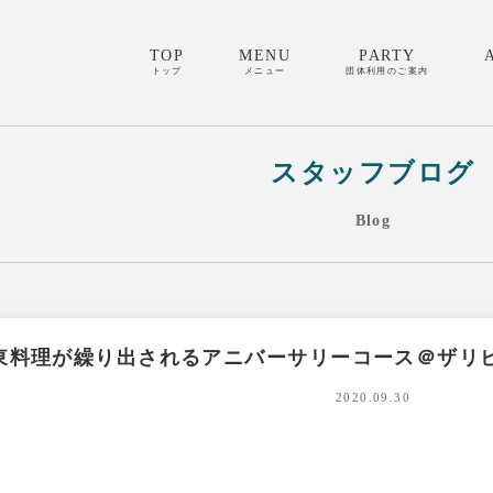
TOP
MENU
PARTY
トップ
メニュー
団体利用のご案内
スタッフブログ
Blog
東料理が繰り出されるアニバーサリーコース＠ザリ
2020.09.30