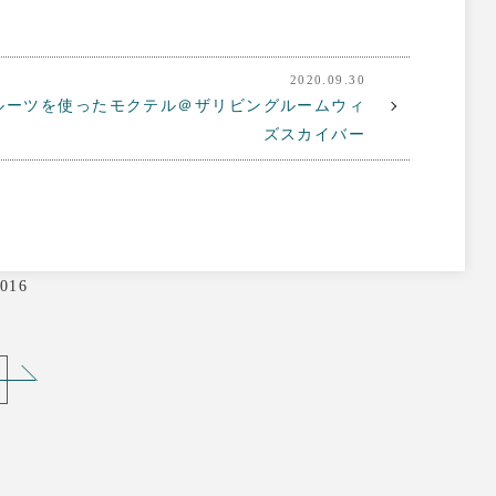
2020.09.30
ルーツを使ったモクテル＠ザリビングルームウィ
ズスカイバー
016