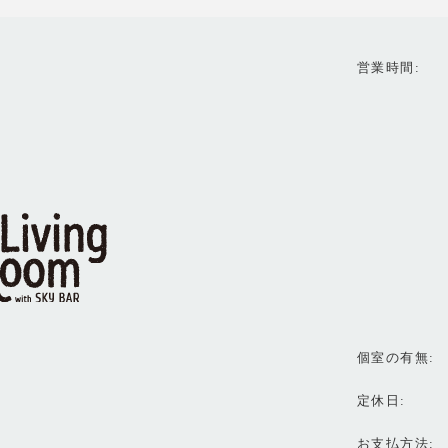
営業時間
個室の有無
定休日
お支払方法