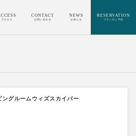
ACCESS
CONTACT
NEWS
RESERVATION
アクセス
お問い合わせ
お知らせ
プランのご予約
ビングルームウィズスカイバー