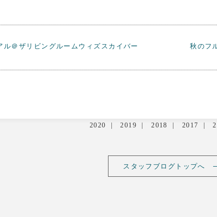
アル＠ザリビングルームウィズスカイバー
秋のフ
2020
2019
2018
2017
2
スタッフブログトップへ