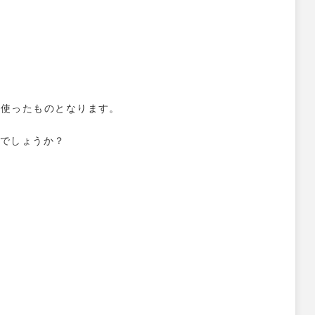
を使ったものとなります。
がでしょうか？