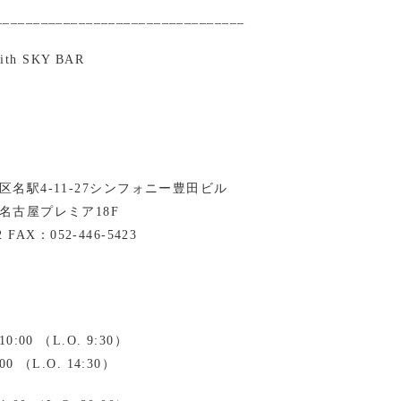
_________________________________
with SKY BAR
名駅4-11-27シンフォニー豊田ビル
名古屋プレミア18F
2 FAX：052-446-5423
:00 （L.O. 9:30）
0 （L.O. 14:30）