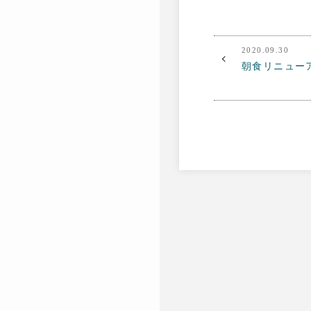
2020.09.30
朝食リニュー