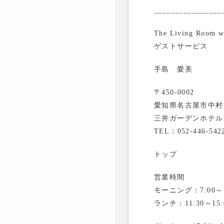
________________
The Living Room 
ゲストサービス
手島 愛美
〒450-0002
愛知県名古屋市中村区
三井ガーデンホテル
TEL：052-446-542
トップ
営業時間
モーニング：7:00～10
ランチ：11:30～15:0