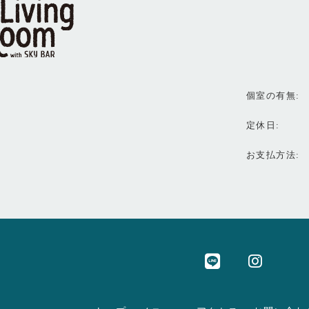
個室の有無
定休日
お支払方法