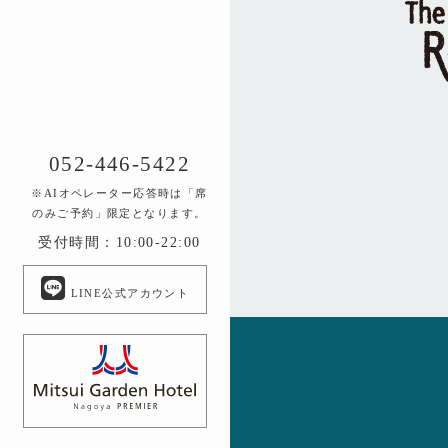
052-446-5422
※AIオペレーター応答時は「席
のみご予約」限定となります。
受付時間：10:00-22:00
LINE公式アカウント