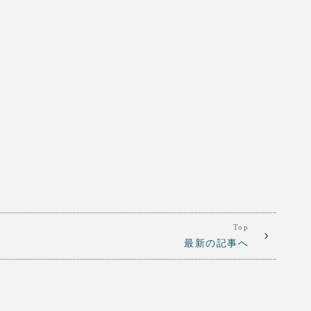
Top
最新の記事へ