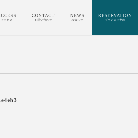
ACCESS
CONTACT
NEWS
RESERVATION
アクセス
お問い合わせ
お知らせ
プランのご予約
2e4eb3