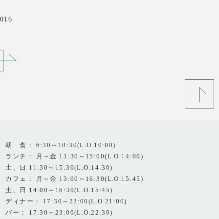
016
朝 食： 6:30～10:30(L.O.10:00)
ランチ： 月～金 11:30～15:00(L.O.14:00)
土、日 11:30～15:30(L.O.14:30)
カフェ： 月～金 13:00～16:30(L.O.15:45)
土、日 14:00～16:30(L.O.15:45)
ディナー： 17:30～22:00(L.O.21:00)
バー： 17:30～23:00(L.O.22:30)