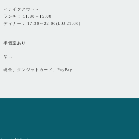
＜テイクアウト＞
ランチ： 11:30～15:00
ディナー： 17:30～22:00(L.O.21:00)
半個室あり
なし
現金、クレジットカード、PayPay