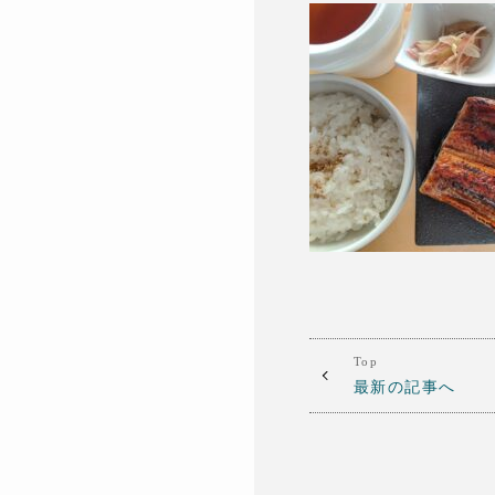
Top
最新の記事へ