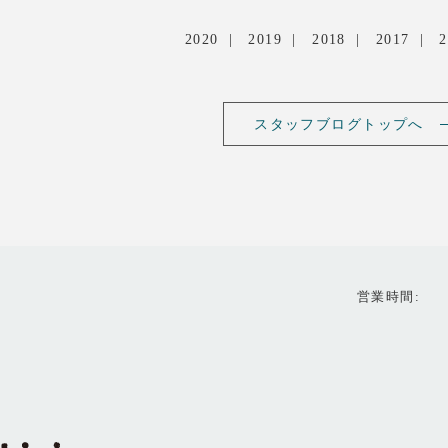
2020
2019
2018
2017
2
スタッフブログトップへ
営業時間