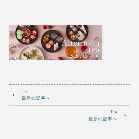
Top
最新の記事へ
Top
最新の記事へ