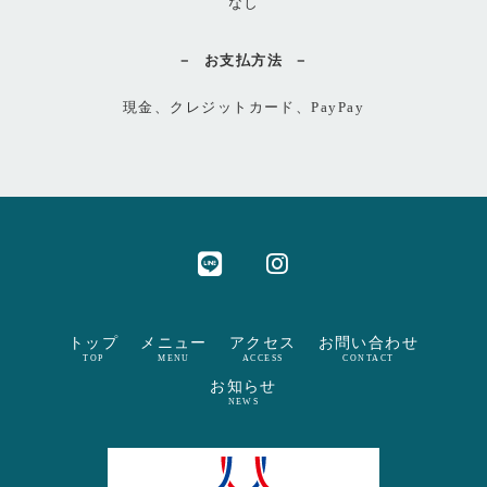
なし
お支払方法
現金、クレジットカード、PayPay
トップ
メニュー
アクセス
お問い合わせ
TOP
MENU
ACCESS
CONTACT
お知らせ
NEWS