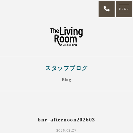
MENU
スタッフブログ
Blog
bnr_afternoon202603
2026.02.27