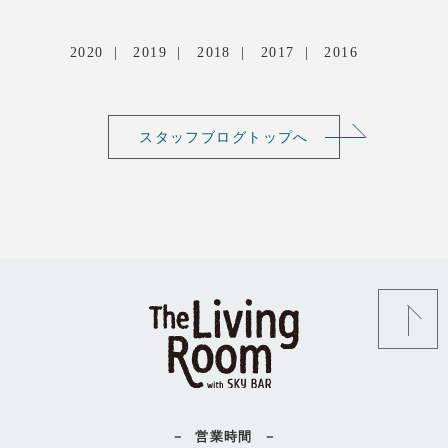
2020
2019
2018
2017
2016
スタッフブログトップへ
営業時間