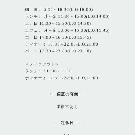
朝 食： 6:30～10:30(L.O.10:00)
ランチ： 月～金 11:30～15:00(L.O.14:00)
土、日 11:30～15:30(L.O.14:30)
カフェ： 月～金 13:00～16:30(L.O.15:45)
土、日 14:00～16:30(L.O.15:45)
ディナー： 17:30～22:00(L.O.21:00)
バー： 17:30～23:00(L.O.22:30)
＜テイクアウト＞
ランチ： 11:30～15:00
ディナー： 17:30～22:00(L.O.21:00)
個室の有無
半個室あり
定休日