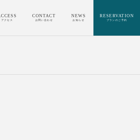
ACCESS
CONTACT
NEWS
RESERVATION
アクセス
お問い合わせ
お知らせ
プランのご予約