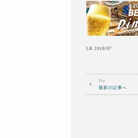
LR 2018/07
Top
最新の記事へ