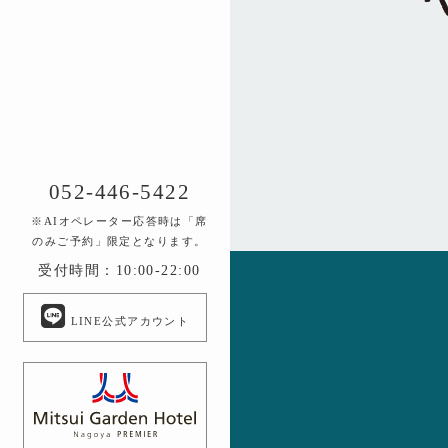
052-446-5422
※AIオペレーター応答時は「席
のみご予約」限定となります。
受付時間：10:00-22:00
LINE公式アカウント