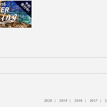
2020
2019
2018
2017
2