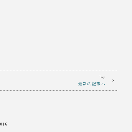
Top
最新の記事へ
016