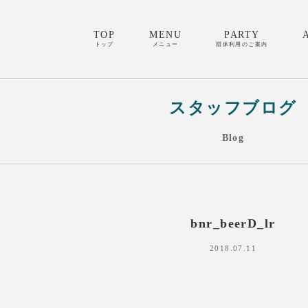
TOP
MENU
PARTY
トップ
メニュー
団体利用のご案内
スタッフブログ
Blog
bnr_beerD_lr
2018.07.11