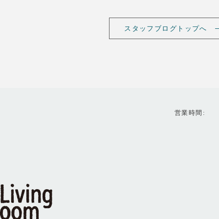
スタッフブログトップへ
営業時間