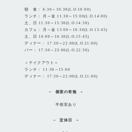
朝 食： 6:30～10:30(L.O.10:00)
ランチ： 月～金 11:30～15:00(L.O.14:00)
土、日 11:30～15:30(L.O.14:30)
カフェ： 月～金 13:00～16:30(L.O.15:45)
土、日 14:00～16:30(L.O.15:45)
ディナー： 17:30～22:00(L.O.21:00)
バー： 17:30～23:00(L.O.22:30)
＜テイクアウト＞
ランチ： 11:30～15:00
ディナー： 17:30～22:00(L.O.21:00)
個室の有無
半個室あり
定休日