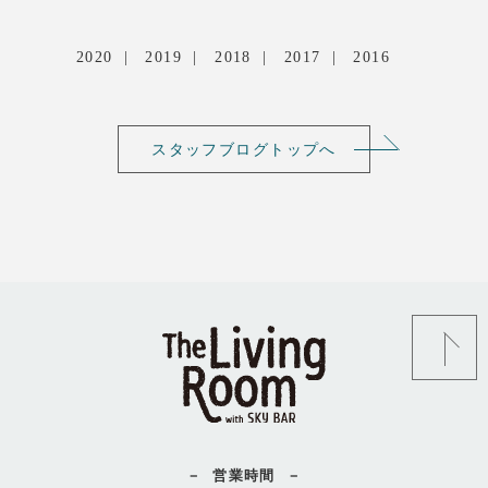
2020
2019
2018
2017
2016
スタッフブログトップへ
営業時間