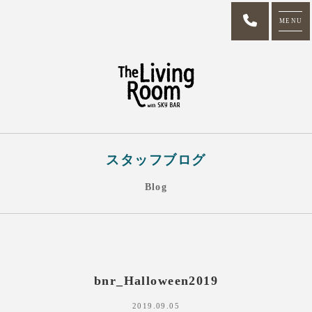
MENU
スタッフブログ
Blog
bnr_Halloween2019
2019.09.05