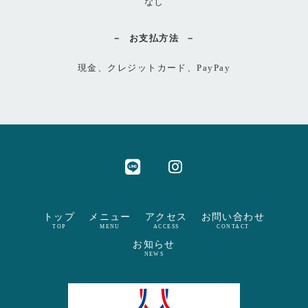
なし
お支払方法
現金、クレジットカード、PayPay
トップ
メニュー
アクセス
お問い合わせ
TOP
MENU
ACCESS
CONTACT
お知らせ
NEWS