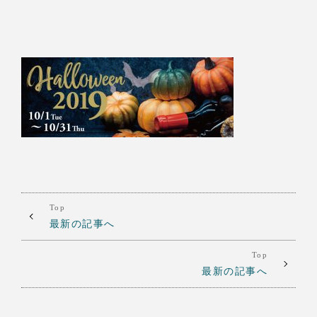
Top
最新の記事へ
Top
最新の記事へ