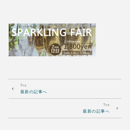
Top
最新の記事へ
Top
最新の記事へ