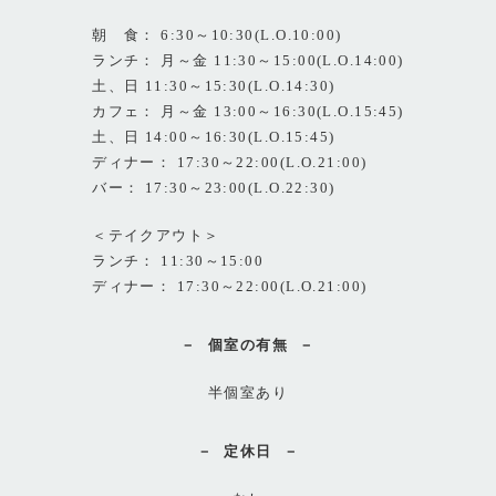
朝 食： 6:30～10:30(L.O.10:00)
ランチ： 月～金 11:30～15:00(L.O.14:00)
土、日 11:30～15:30(L.O.14:30)
カフェ： 月～金 13:00～16:30(L.O.15:45)
土、日 14:00～16:30(L.O.15:45)
ディナー： 17:30～22:00(L.O.21:00)
バー： 17:30～23:00(L.O.22:30)
＜テイクアウト＞
ランチ： 11:30～15:00
ディナー： 17:30～22:00(L.O.21:00)
個室の有無
半個室あり
定休日