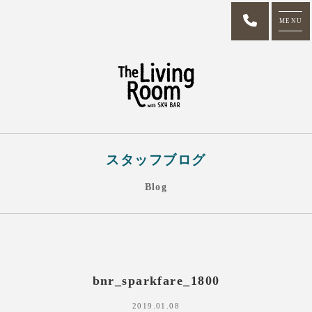
MENU
スタッフブログ
Blog
bnr_sparkfare_1800
2019.01.08