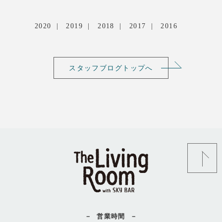
2020
2019
2018
2017
2016
スタッフブログトップへ
営業時間