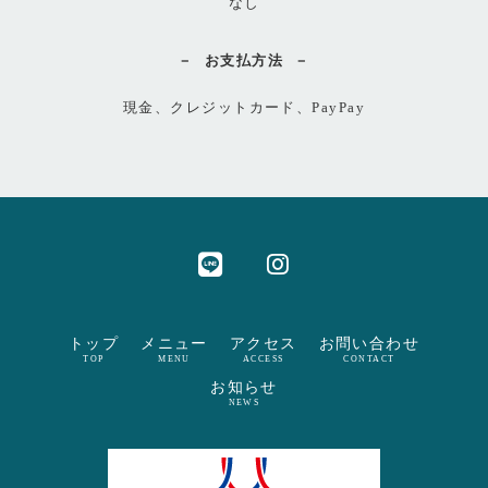
なし
お支払方法
現金、クレジットカード、PayPay
トップ
メニュー
アクセス
お問い合わせ
TOP
MENU
ACCESS
CONTACT
お知らせ
NEWS