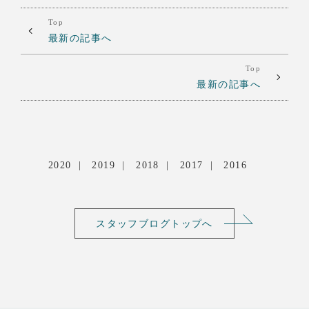
Top
最新の記事へ
Top
最新の記事へ
2020
2019
2018
2017
2016
スタッフブログトップへ