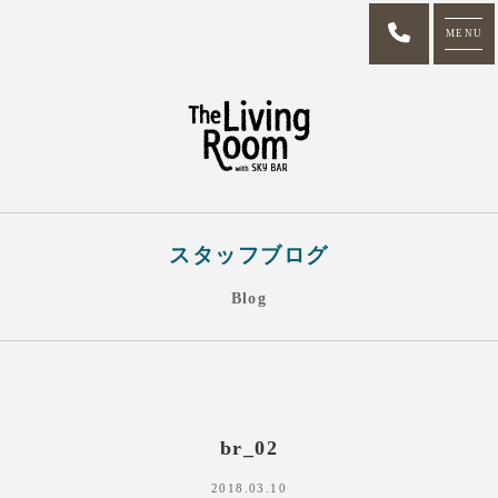
MENU
スタッフブログ
Blog
br_02
2018.03.10