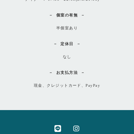
個室の有無
半個室あり
定休日
なし
お支払方法
現金、クレジットカード、PayPay