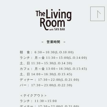
営業時間
朝 食： 6:30～10:30(L.O.10:00)
ランチ： 月～金 11:30～15:00(L.O.14:00)
土、日 11:30～15:30(L.O.14:30)
カフェ： 月～金 13:00～16:30(L.O.15:45)
土、日 14:00～16:30(L.O.15:45)
ディナー： 17:30～22:00(L.O.21:00)
バー： 17:30～23:00(L.O.22:30)
＜テイクアウト＞
ランチ： 11:30～15:00
ディナー： 17:30～22:00(L.O.21:00)