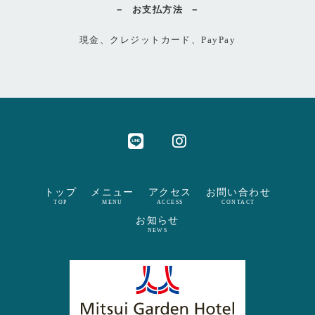
お支払方法
現金、クレジットカード、PayPay
トップ
メニュー
アクセス
お問い合わせ
TOP
MENU
ACCESS
CONTACT
お知らせ
NEWS