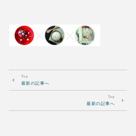
Top
最新の記事へ
Top
最新の記事へ