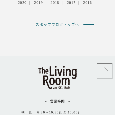
2020
2019
2018
2017
2016
スタッフブログトップへ
営業時間
朝 食： 6:30～10:30(L.O.10:00)