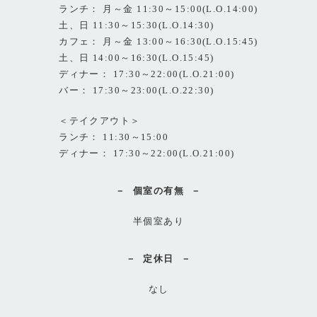
ランチ： 月～金 11:30～15:00(L.O.14:00)
土、日 11:30～15:30(L.O.14:30)
カフェ： 月～金 13:00～16:30(L.O.15:45)
土、日 14:00～16:30(L.O.15:45)
ディナー： 17:30～22:00(L.O.21:00)
バー： 17:30～23:00(L.O.22:30)
＜テイクアウト＞
ランチ： 11:30～15:00
ディナー： 17:30～22:00(L.O.21:00)
個室の有無
半個室あり
定休日
なし