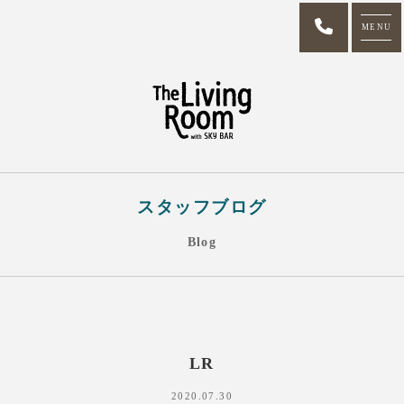
MENU
スタッフブログ
Blog
LR
2020.07.30