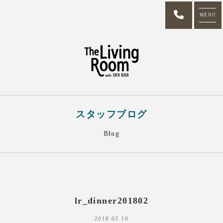
MENU
スタッフブログ
Blog
lr_dinner201802
2018.03.10