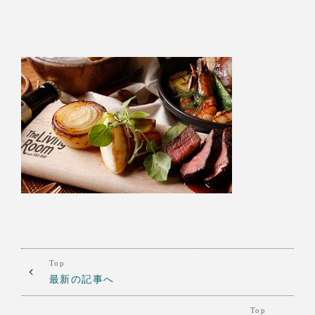
Top
最新の記事へ
Top