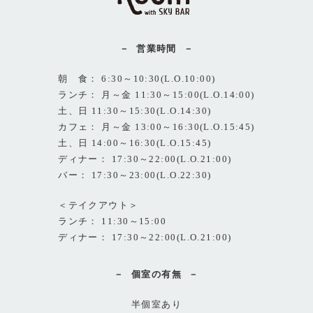
営業時間
朝 食： 6:30～10:30(L.O.10:00)
ランチ： 月～金 11:30～15:00(L.O.14:00)
土、日 11:30～15:30(L.O.14:30)
カフェ： 月～金 13:00～16:30(L.O.15:45)
土、日 14:00～16:30(L.O.15:45)
ディナー： 17:30～22:00(L.O.21:00)
バー： 17:30～23:00(L.O.22:30)
＜テイクアウト＞
ランチ： 11:30～15:00
ディナー： 17:30～22:00(L.O.21:00)
個室の有無
半個室あり