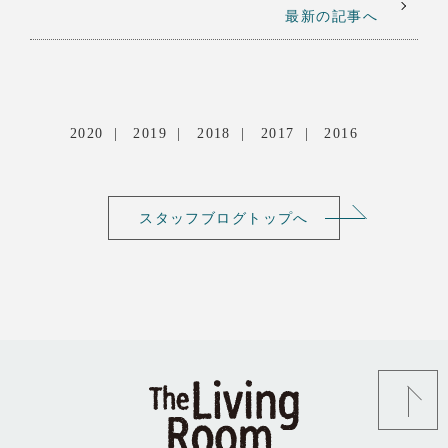
最新の記事へ
2020
2019
2018
2017
2016
スタッフブログトップへ