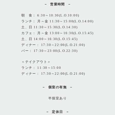
営業時間
朝 食： 6:30～10:30(L.O.10:00)
ランチ： 月～金 11:30～15:00(L.O.14:00)
土、日 11:30～15:30(L.O.14:30)
カフェ： 月～金 13:00～16:30(L.O.15:45)
土、日 14:00～16:30(L.O.15:45)
ディナー： 17:30～22:00(L.O.21:00)
バー： 17:30～23:00(L.O.22:30)
＜テイクアウト＞
ランチ： 11:30～15:00
ディナー： 17:30～22:00(L.O.21:00)
個室の有無
半個室あり
定休日