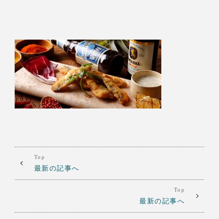
Top
最新の記事へ
Top
最新の記事へ