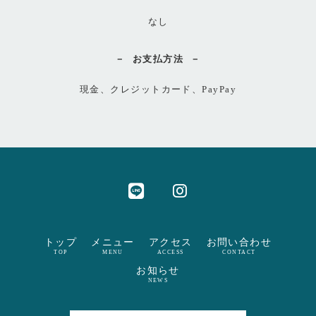
なし
お支払方法
現金、クレジットカード、PayPay
トップ
メニュー
アクセス
お問い合わせ
TOP
MENU
ACCESS
CONTACT
お知らせ
NEWS