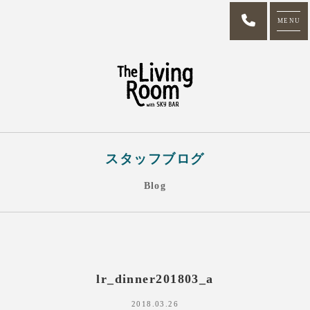
MENU
スタッフブログ
Blog
lr_dinner201803_a
2018.03.26