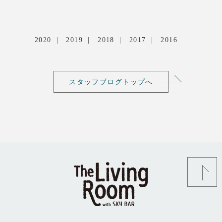
2020
2019
2018
2017
2016
スタッフブログトップへ