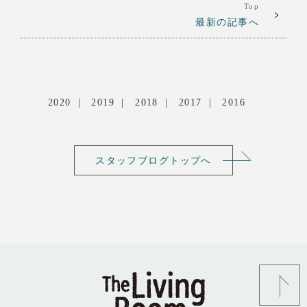
Top
最新の記事へ
2020
2019
2018
2017
2016
スタッフブログトップへ