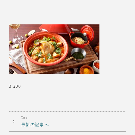
3,200
Top
最新の記事へ