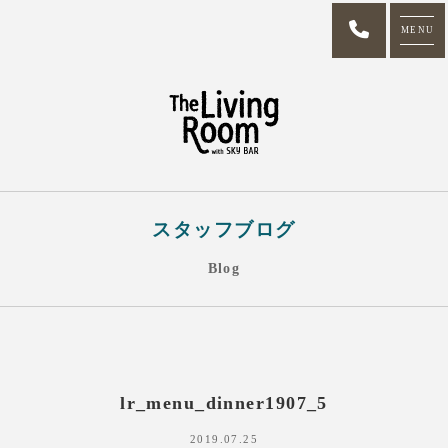
MENU
スタッフブログ
Blog
lr_menu_dinner1907_5
2019.07.25