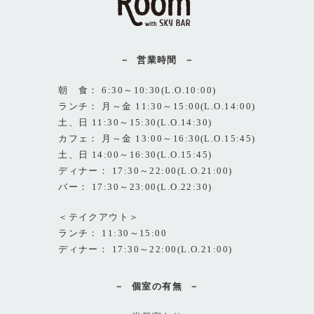
営業時間
朝 食： 6:30～10:30(L.O.10:00)
ランチ： 月～金 11:30～15:00(L.O.14:00)
土、日 11:30～15:30(L.O.14:30)
カフェ： 月～金 13:00～16:30(L.O.15:45)
土、日 14:00～16:30(L.O.15:45)
ディナー： 17:30～22:00(L.O.21:00)
バー： 17:30～23:00(L.O.22:30)
＜テイクアウト＞
ランチ： 11:30～15:00
ディナー： 17:30～22:00(L.O.21:00)
個室の有無