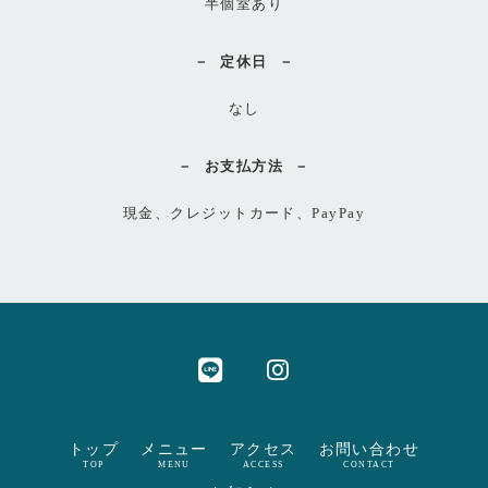
半個室あり
定休日
なし
お支払方法
現金、クレジットカード、PayPay
トップ
メニュー
アクセス
お問い合わせ
TOP
MENU
ACCESS
CONTACT