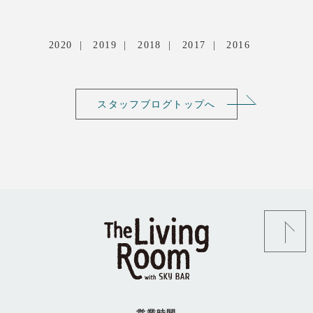
2020
2019
2018
2017
2016
スタッフブログトップへ