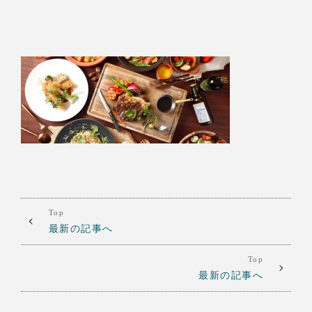
Top
最新の記事へ
Top
最新の記事へ