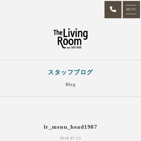
MENU
スタッフブログ
Blog
lr_menu_head1907
2019.07.25