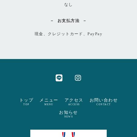
なし
お支払方法
現金、クレジットカード、PayPay
トップ
メニュー
アクセス
お問い合わせ
TOP
MENU
ACCESS
CONTACT
お知らせ
NEWS