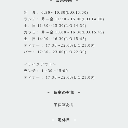
営業時間
朝 食： 6:30～10:30(L.O.10:00)
ランチ： 月～金 11:30～15:00(L.O.14:00)
土、日 11:30～15:30(L.O.14:30)
カフェ： 月～金 13:00～16:30(L.O.15:45)
土、日 14:00～16:30(L.O.15:45)
ディナー： 17:30～22:00(L.O.21:00)
バー： 17:30～23:00(L.O.22:30)
＜テイクアウト＞
ランチ： 11:30～15:00
ディナー： 17:30～22:00(L.O.21:00)
個室の有無
半個室あり
定休日