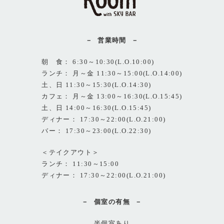
営業時間
朝 食： 6:30～10:30(L.O.10:00)
ランチ： 月～金 11:30～15:00(L.O.14:00)
土、日 11:30～15:30(L.O.14:30)
カフェ： 月～金 13:00～16:30(L.O.15:45)
土、日 14:00～16:30(L.O.15:45)
ディナー： 17:30～22:00(L.O.21:00)
バー： 17:30～23:00(L.O.22:30)
＜テイクアウト＞
ランチ： 11:30～15:00
ディナー： 17:30～22:00(L.O.21:00)
個室の有無
半個室あり