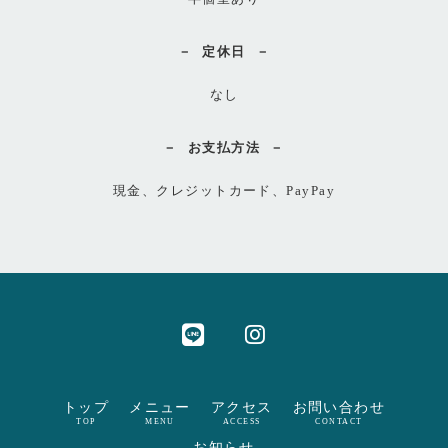
定休日
なし
お支払方法
現金、クレジットカード、PayPay
トップ
メニュー
アクセス
お問い合わせ
TOP
MENU
ACCESS
CONTACT
お知らせ