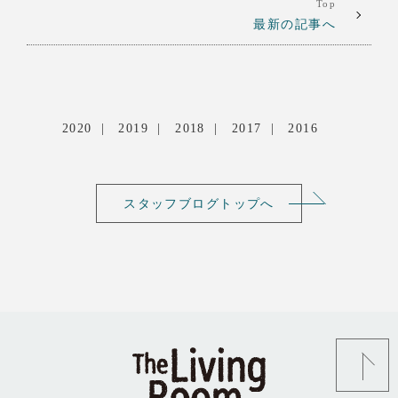
Top
最新の記事へ
2020
2019
2018
2017
2016
スタッフブログトップへ