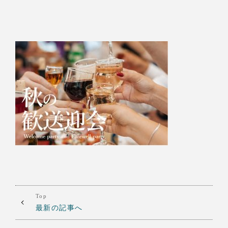
Top
最新の記事へ