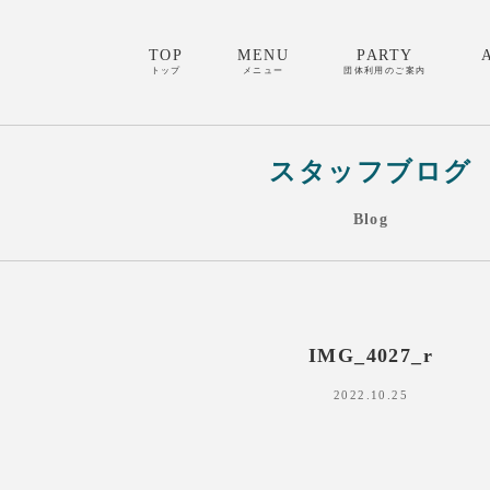
TOP
MENU
PARTY
トップ
メニュー
団体利用のご案内
スタッフブログ
Blog
IMG_4027_r
2022.10.25