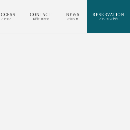
ACCESS
CONTACT
NEWS
RESERVATION
アクセス
お問い合わせ
お知らせ
プランのご予約