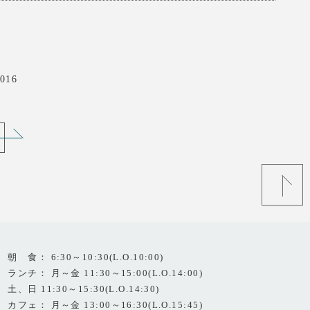
016
朝 食： 6:30～10:30(L.O.10:00)
ランチ： 月～金 11:30～15:00(L.O.14:00)
土、日 11:30～15:30(L.O.14:30)
カフェ： 月～金 13:00～16:30(L.O.15:45)