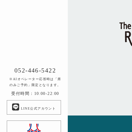
052-446-5422
※AIオペレーター応答時は「席
のみご予約」限定となります。
受付時間：10:00-22:00
LINE公式アカウント