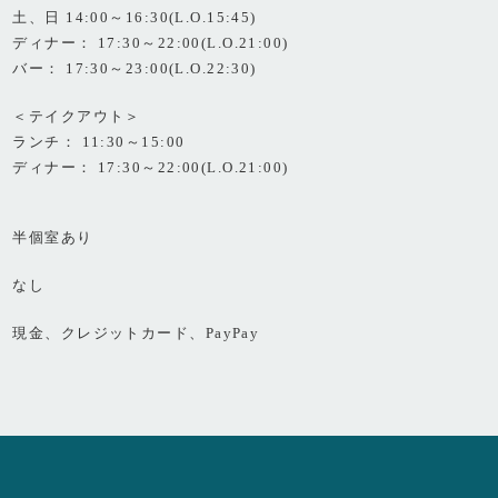
土、日 14:00～16:30(L.O.15:45)
ディナー： 17:30～22:00(L.O.21:00)
バー： 17:30～23:00(L.O.22:30)
＜テイクアウト＞
ランチ： 11:30～15:00
ディナー： 17:30～22:00(L.O.21:00)
半個室あり
なし
現金、クレジットカード、PayPay