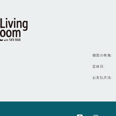
個室の有無
定休日
お支払方法