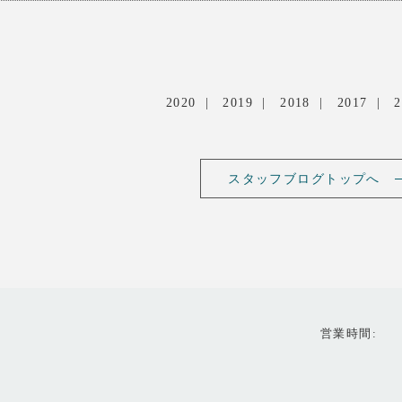
2020
2019
2018
2017
2
スタッフブログトップへ
営業時間