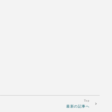
Top
最新の記事へ