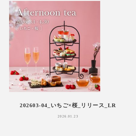
202603-04_いちご×桜_リリース_LR
2026.01.23