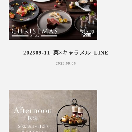
202509-11_栗×キャラメル_LINE
2025.08.06