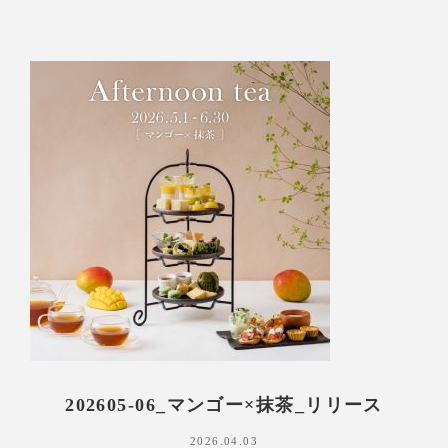
202605-06_マンゴー×抹茶_リリース
2026.04.03