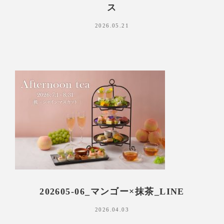
ス
2026.05.21
202605-06_マンゴー×抹茶_LINE
2026.04.03