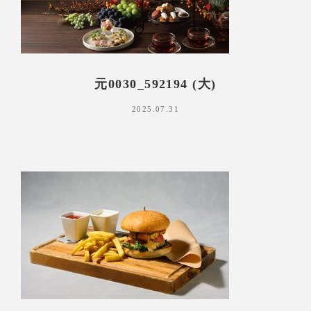
元0030_592194 (大)
2025.07.31