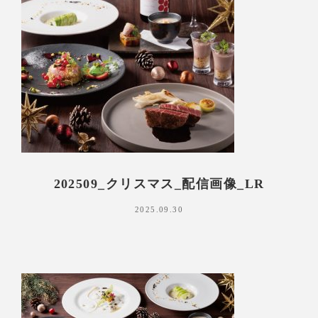
202509_クリスマス_配信画像_LR
2025.09.30