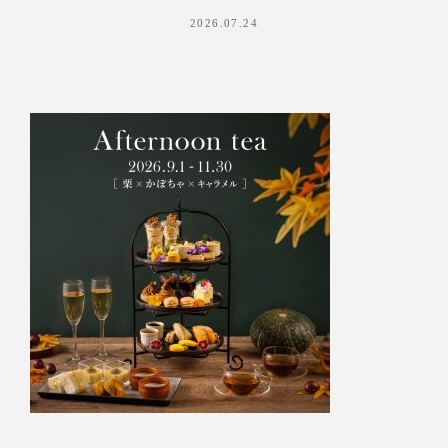
2026.07.24