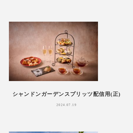
シャンドンガーデンスプリッツ配信用(正)
2024.07.19