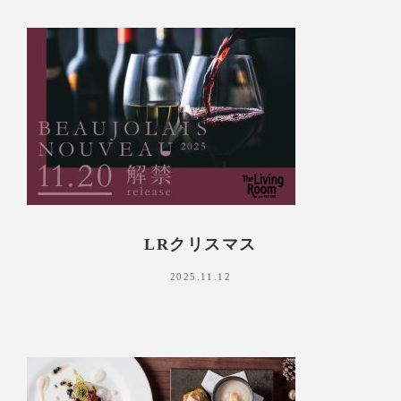
LRクリスマス
2025.11.12