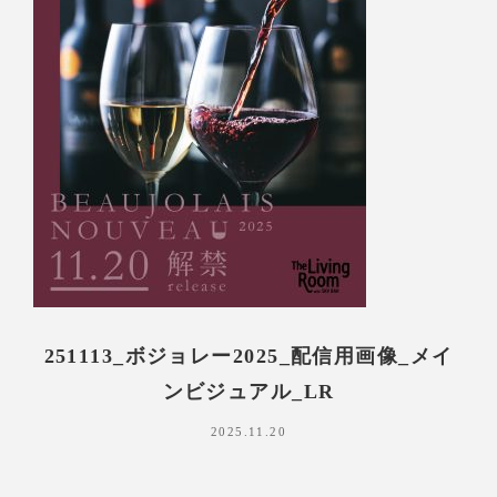
251113_ボジョレー2025_配信用画像_メイ
ンビジュアル_LR
2025.11.20