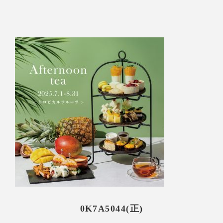
0K7A5044(正)