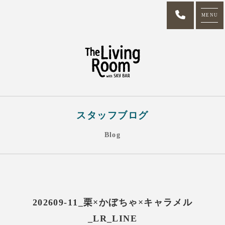
MENU
スタッフブログ
Blog
202609-11_栗×かぼちゃ×キャラメル
_LR_LINE