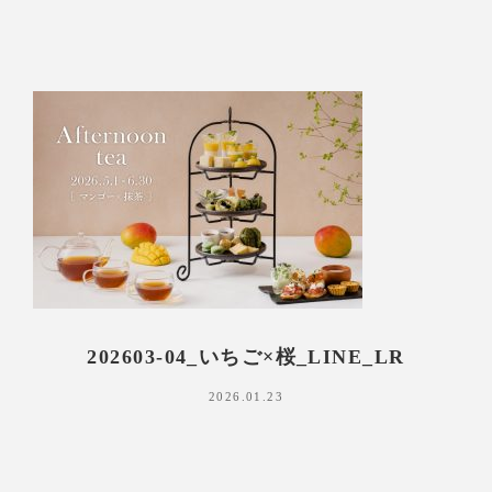
202603-04_いちご×桜_LINE_LR
2026.01.23