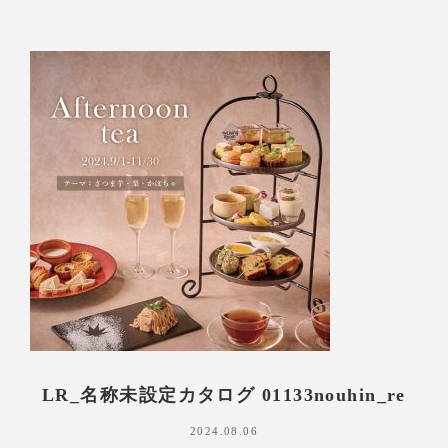
LR_名称未設定カタログ 01133nouhin_re
2024.08.06