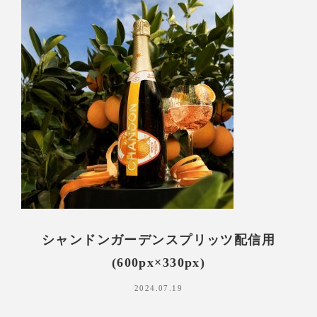
シャンドンガーデンスプリッツ配信用
(600px×330px)
2024.07.19