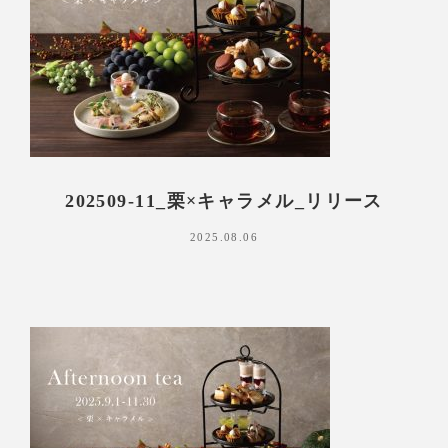
202509-11_栗×キャラメル_リリース
2025.08.06