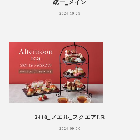
統一‗メイン
2024.10.29
2410_ノエル_スクエアLR
2024.09.30