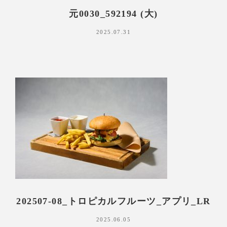
元0030_592194 (大)
2025.07.31
202507-08_トロピカルフルーツ_アプリ_LR
2025.06.05