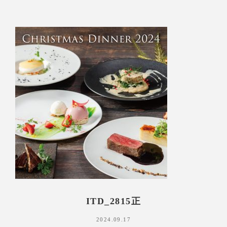
ITD_2815正
2024.09.17