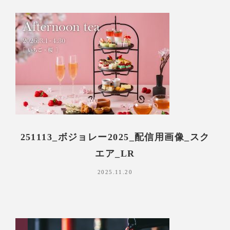
251113_ボジョレー2025_配信用画像_スク
エア_LR
2025.11.20