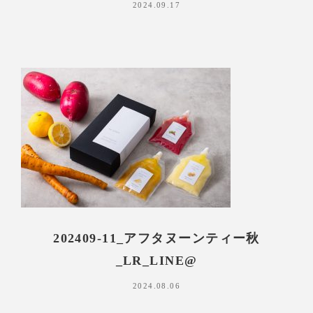
2024.09.17
202409-11_アフタヌーンティー秋
_LR_LINE@
2024.08.06