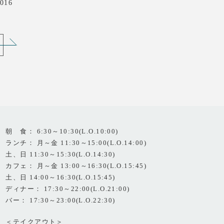
016
朝 食： 6:30～10:30(L.O.10:00)
ランチ： 月～金 11:30～15:00(L.O.14:00)
土、日 11:30～15:30(L.O.14:30)
カフェ： 月～金 13:00～16:30(L.O.15:45)
土、日 14:00～16:30(L.O.15:45)
ディナー： 17:30～22:00(L.O.21:00)
バー： 17:30～23:00(L.O.22:30)
＜テイクアウト＞