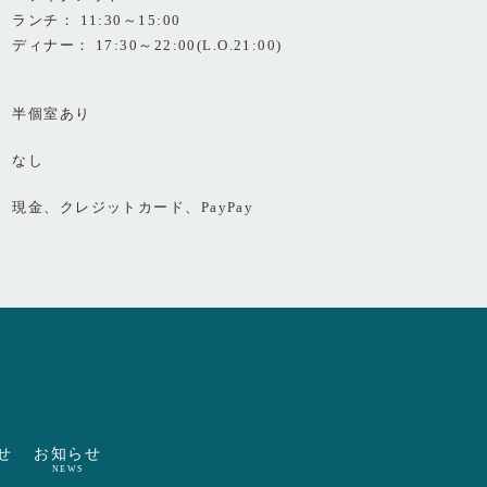
ランチ： 11:30～15:00
ディナー： 17:30～22:00(L.O.21:00)
半個室あり
なし
現金、クレジットカード、PayPay
せ
お知らせ
NEWS