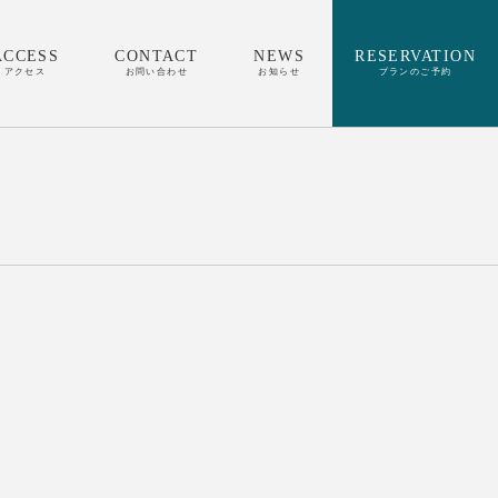
ACCESS
CONTACT
NEWS
RESERVATION
アクセス
お問い合わせ
お知らせ
プランのご予約