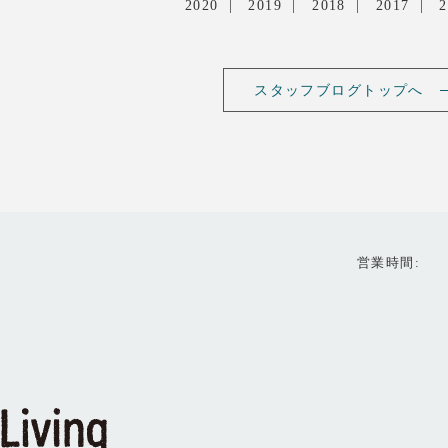
2020
2019
2018
2017
2
スタッフブログトップへ
営業時間