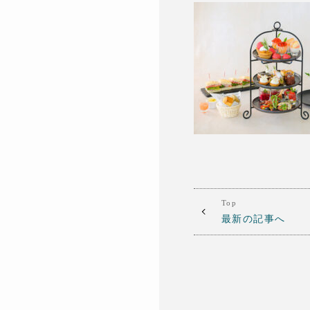
Top
最新の記事へ