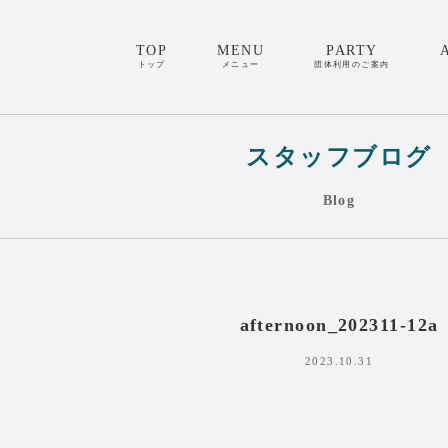
TOP
MENU
PARTY
トップ
メニュー
団体利用のご案内
スタッフブログ
Blog
afternoon_202311-12a
2023.10.31