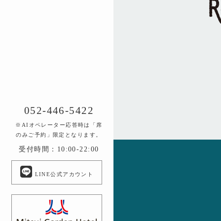
052-446-5422
※AIオペレーター応答時は「席
のみご予約」限定となります。
受付時間：10:00-22:00
LINE公式アカウント