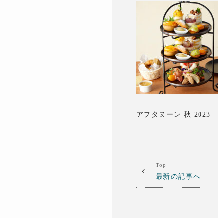
アフタヌーン 秋 2023
Top
最新の記事へ