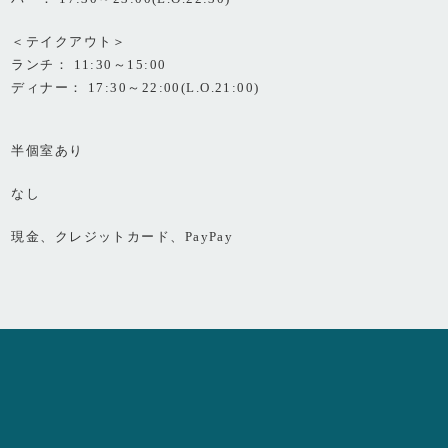
＜テイクアウト＞
ランチ： 11:30～15:00
ディナー： 17:30～22:00(L.O.21:00)
半個室あり
なし
現金、クレジットカード、PayPay