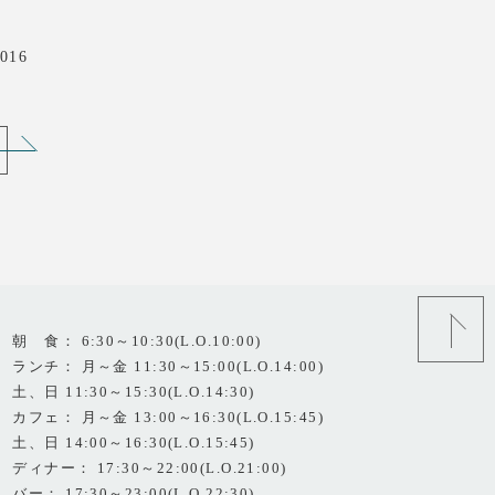
016
朝 食： 6:30～10:30(L.O.10:00)
ランチ： 月～金 11:30～15:00(L.O.14:00)
土、日 11:30～15:30(L.O.14:30)
カフェ： 月～金 13:00～16:30(L.O.15:45)
土、日 14:00～16:30(L.O.15:45)
ディナー： 17:30～22:00(L.O.21:00)
バー： 17:30～23:00(L.O.22:30)