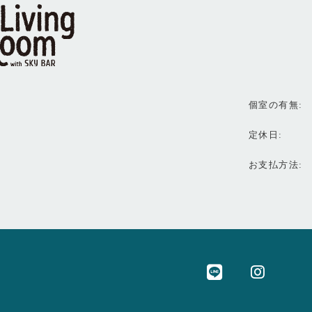
個室の有無
定休日
お支払方法