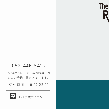
052-446-5422
※AIオペレーター応答時は「席
のみご予約」限定となります。
受付時間：10:00-22:00
LINE公式アカウント