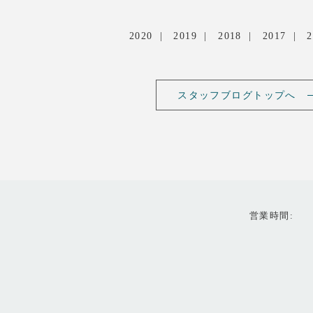
2020
2019
2018
2017
2
スタッフブログトップへ
営業時間