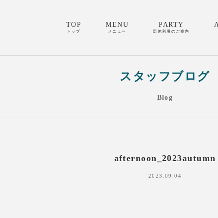
TOP
MENU
PARTY
トップ
メニュー
団体利用のご案内
スタッフブログ
Blog
afternoon_2023autumn
2023.09.04