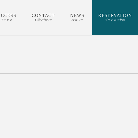
ACCESS
CONTACT
NEWS
RESERVATION
アクセス
お問い合わせ
お知らせ
プランのご予約