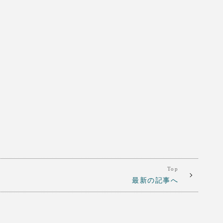
Top
最新の記事へ