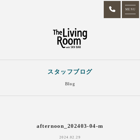
MENU
スタッフブログ
Blog
afternoon_202403-04-m
2024.02.29