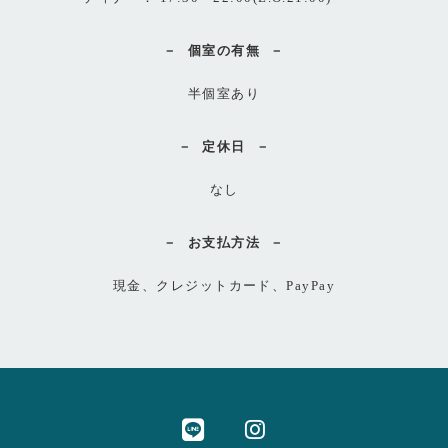
個室の有無
半個室あり
定休日
なし
お支払方法
現金、クレジットカード、PayPay