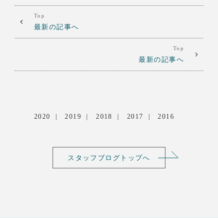
Top
最新の記事へ
Top
最新の記事へ
2020
2019
2018
2017
2016
スタッフブログトップへ