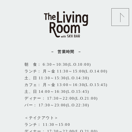
営業時間
朝 食： 6:30～10:30(L.O.10:00)
ランチ： 月～金 11:30～15:00(L.O.14:00)
土、日 11:30～15:30(L.O.14:30)
カフェ： 月～金 13:00～16:30(L.O.15:45)
土、日 14:00～16:30(L.O.15:45)
ディナー： 17:30～22:00(L.O.21:00)
バー： 17:30～23:00(L.O.22:30)
＜テイクアウト＞
ランチ： 11:30～15:00
ディナー： 17:30～22:00(L.O.21:00)