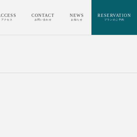
ACCESS
CONTACT
NEWS
RESERVATION
アクセス
お問い合わせ
お知らせ
プランのご予約