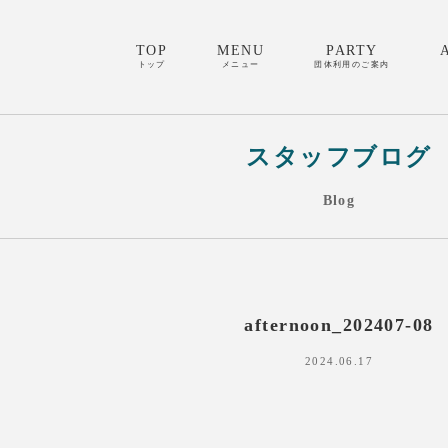
TOP
MENU
PARTY
トップ
メニュー
団体利用のご案内
スタッフブログ
Blog
afternoon_202407-08
2024.06.17