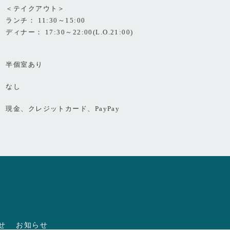
＜テイクアウト＞
ランチ： 11:30～15:00
ディナー： 17:30～22:00(L.O.21:00)
半個室あり
なし
現金、クレジットカード、PayPay
せ
お知らせ