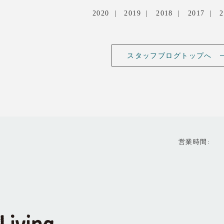
2020
2019
2018
2017
2
スタッフブログトップへ
営業時間