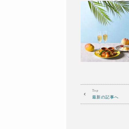
Top
最新の記事へ