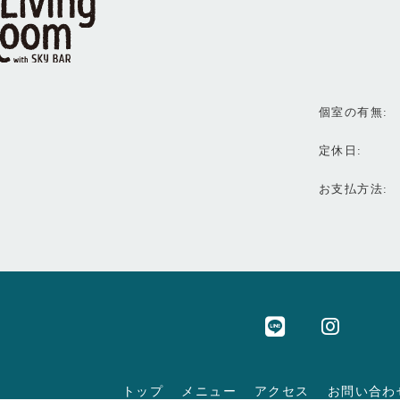
個室の有無
定休日
お支払方法
トップ
メニュー
アクセス
お問い合わ