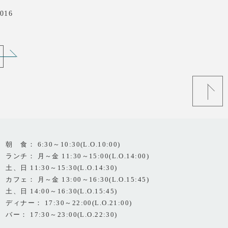
016
朝 食： 6:30～10:30(L.O.10:00)
ランチ： 月～金 11:30～15:00(L.O.14:00)
土、日 11:30～15:30(L.O.14:30)
カフェ： 月～金 13:00～16:30(L.O.15:45)
土、日 14:00～16:30(L.O.15:45)
ディナー： 17:30～22:00(L.O.21:00)
バー： 17:30～23:00(L.O.22:30)