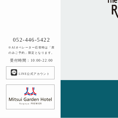
052-446-5422
※AIオペレーター応答時は「席
のみご予約」限定となります。
受付時間：10:00-22:00
LINE公式アカウント