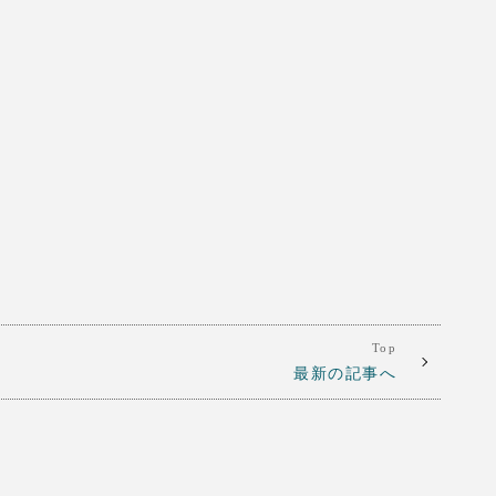
Top
最新の記事へ