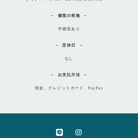
個室の有無
半個室あり
定休日
なし
お支払方法
現金、クレジットカード、PayPay