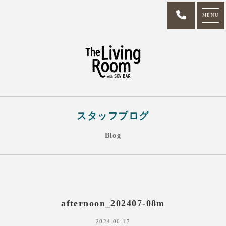
MENU
スタッフブログ
Blog
afternoon_202407-08m
2024.06.17