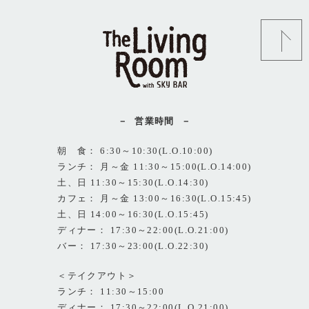
営業時間
朝 食： 6:30～10:30(L.O.10:00)
ランチ： 月～金 11:30～15:00(L.O.14:00)
土、日 11:30～15:30(L.O.14:30)
カフェ： 月～金 13:00～16:30(L.O.15:45)
土、日 14:00～16:30(L.O.15:45)
ディナー： 17:30～22:00(L.O.21:00)
バー： 17:30～23:00(L.O.22:30)
＜テイクアウト＞
ランチ： 11:30～15:00
ディナー： 17:30～22:00(L.O.21:00)