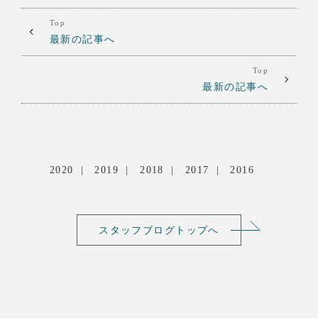
Top
最新の記事へ
Top
最新の記事へ
2020
2019
2018
2017
2016
スタッフブログトップへ