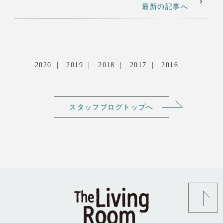
最新の記事へ
2020
2019
2018
2017
2016
スタッフブログトップへ