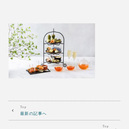
Top
最新の記事へ
Top