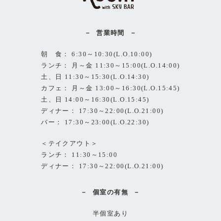
営業時間
朝 食： 6:30～10:30(L.O.10:00)
ランチ： 月～金 11:30～15:00(L.O.14:00)
土、日 11:30～15:30(L.O.14:30)
カフェ： 月～金 13:00～16:30(L.O.15:45)
土、日 14:00～16:30(L.O.15:45)
ディナー： 17:30～22:00(L.O.21:00)
バー： 17:30～23:00(L.O.22:30)
＜テイクアウト＞
ランチ： 11:30～15:00
ディナー： 17:30～22:00(L.O.21:00)
個室の有無
半個室あり