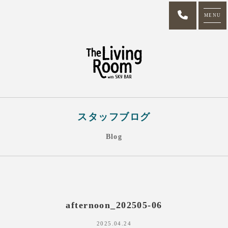
MENU
スタッフブログ
Blog
afternoon_202505-06
2025.04.24