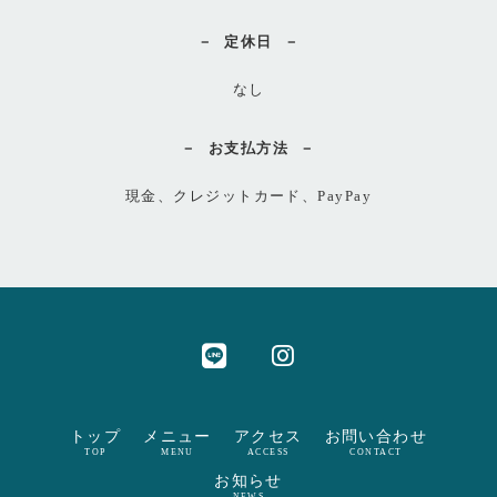
定休日
なし
お支払方法
現金、クレジットカード、PayPay
トップ
メニュー
アクセス
お問い合わせ
TOP
MENU
ACCESS
CONTACT
お知らせ
NEWS