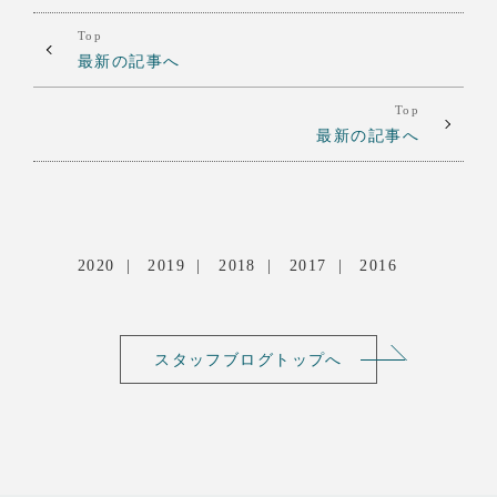
Top
最新の記事へ
Top
最新の記事へ
2020
2019
2018
2017
2016
スタッフブログトップへ