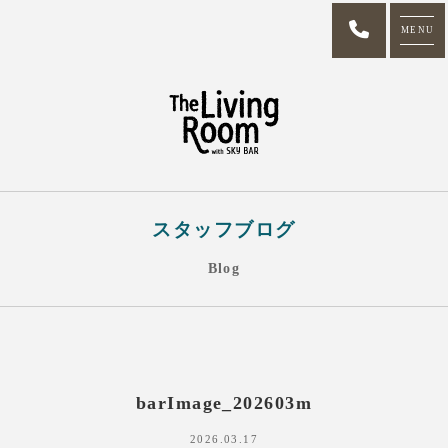
MENU
スタッフブログ
Blog
barImage_202603m
2026.03.17