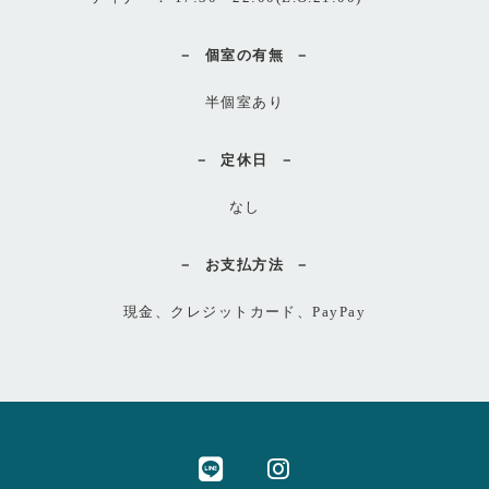
個室の有無
半個室あり
定休日
なし
お支払方法
現金、クレジットカード、PayPay