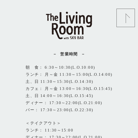
営業時間
朝 食： 6:30～10:30(L.O.10:00)
ランチ： 月～金 11:30～15:00(L.O.14:00)
土、日 11:30～15:30(L.O.14:30)
カフェ： 月～金 13:00～16:30(L.O.15:45)
土、日 14:00～16:30(L.O.15:45)
ディナー： 17:30～22:00(L.O.21:00)
バー： 17:30～23:00(L.O.22:30)
＜テイクアウト＞
ランチ： 11:30～15:00
ディナー： 17:30～22:00(L.O.21:00)