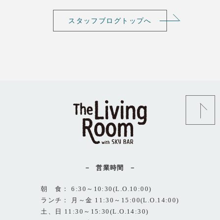
スタッフブログトップへ
営業時間
朝 食： 6:30～10:30(L.O.10:00)
ランチ： 月～金 11:30～15:00(L.O.14:00)
土、日 11:30～15:30(L.O.14:30)