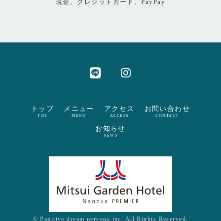
現金、クレジットカード、PayPay
トップ
メニュー
アクセス
お問い合わせ
TOP
MENU
ACCESS
CONTACT
お知らせ
NEWS
© Positive dream persons inc. All Rights Reserved.