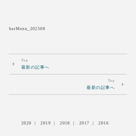
barMenu_202508
Top
最新の記事へ
Top
最新の記事へ
2020
2019
2018
2017
2016