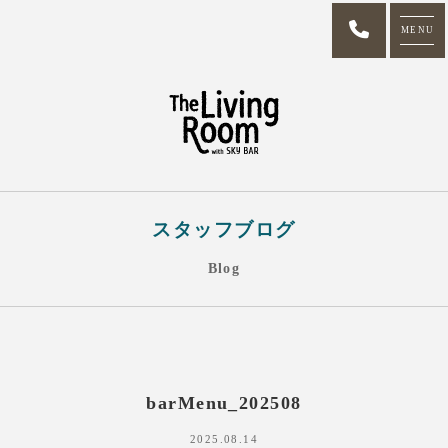
MENU
スタッフブログ
Blog
barMenu_202508
2025.08.14