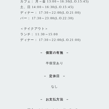
カフェ： 月～金 13:00～16:30(L.O.15:45)
土、日 14:00～16:30(L.O.15:45)
ディナー： 17:30～22:00(L.O.21:00)
バー： 17:30～23:00(L.O.22:30)
＜テイクアウト＞
ランチ： 11:30～15:00
ディナー： 17:30～22:00(L.O.21:00)
個室の有無
半個室あり
定休日
なし
お支払方法