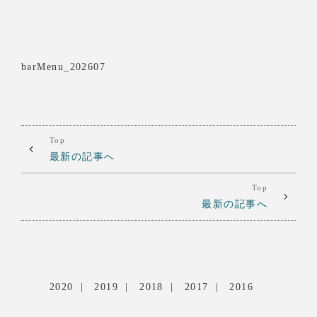
barMenu_202607
Top
最新の記事へ
Top
最新の記事へ
2020
2019
2018
2017
2016