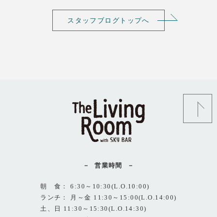
スタッフブログトップへ
営業時間
朝 食： 6:30～10:30(L.O.10:00)
ランチ： 月～金 11:30～15:00(L.O.14:00)
土、日 11:30～15:30(L.O.14:30)