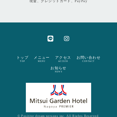
現金、クレジットカード、PayPay
トップ
メニュー
アクセス
お問い合わせ
TOP
MENU
ACCESS
CONTACT
お知らせ
NEWS
© Positive dream persons inc. All Rights Reserved.