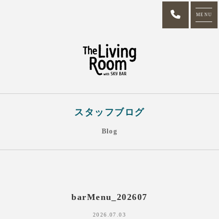
MENU
スタッフブログ
Blog
barMenu_202607
2026.07.03