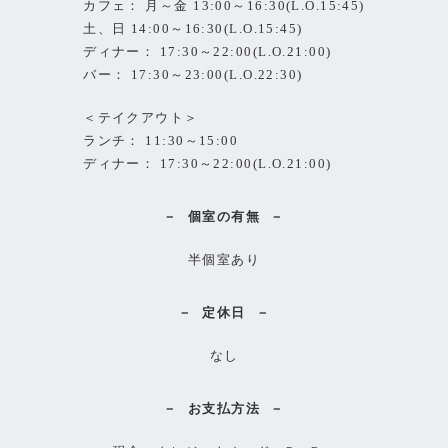
カフェ： 月～金 13:00～16:30(L.O.15:45)
土、日 14:00～16:30(L.O.15:45)
ディナー： 17:30～22:00(L.O.21:00)
バー： 17:30～23:00(L.O.22:30)
＜テイクアウト＞
ランチ： 11:30～15:00
ディナー： 17:30～22:00(L.O.21:00)
個室の有無
半個室あり
定休日
なし
お支払方法