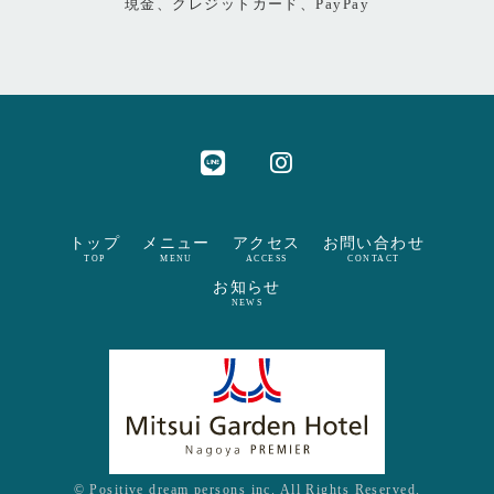
現金、クレジットカード、PayPay
トップ
メニュー
アクセス
お問い合わせ
TOP
MENU
ACCESS
CONTACT
お知らせ
NEWS
© Positive dream persons inc. All Rights Reserved.