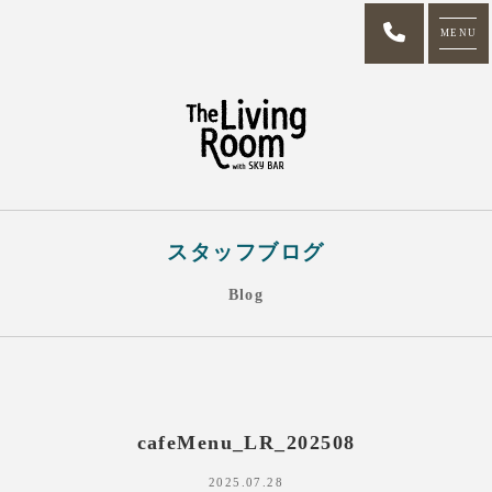
MENU
スタッフブログ
Blog
cafeMenu_LR_202508
2025.07.28