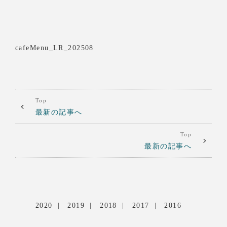
cafeMenu_LR_202508
Top
最新の記事へ
Top
最新の記事へ
2020
2019
2018
2017
2016