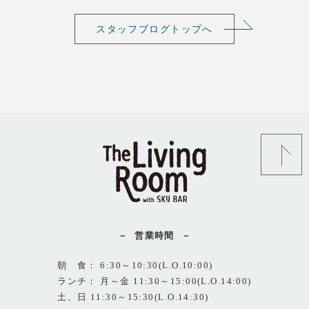
スタッフブログトップへ
営業時間
朝 食： 6:30～10:30(L.O.10:00)
ランチ： 月～金 11:30～15:00(L.O.14:00)
土、日 11:30～15:30(L.O.14:30)