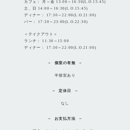
カフェ： 月～金 13:00～16:30(L.O.15:45)
土、日 14:00～16:30(L.O.15:45)
ディナー： 17:30～22:00(L.O.21:00)
バー： 17:30～23:00(L.O.22:30)
＜テイクアウト＞
ランチ： 11:30～15:00
ディナー： 17:30～22:00(L.O.21:00)
個室の有無
半個室あり
定休日
なし
お支払方法