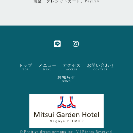
現金、クレジットカード、PayPay
トップ
メニュー
アクセス
お問い合わせ
TOP
MENU
ACCESS
CONTACT
お知らせ
NEWS
© Positive dream persons inc. All Rights Reserved.