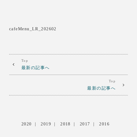
cafeMenu_LR_202602
Top
最新の記事へ
Top
最新の記事へ
2020
2019
2018
2017
2016