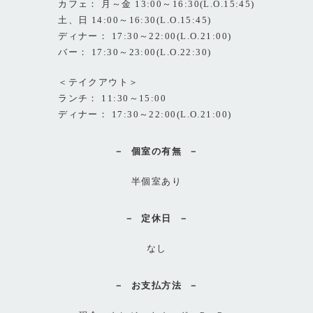
カフェ： 月～金 13:00～16:30(L.O.15:45)
土、日 14:00～16:30(L.O.15:45)
ディナー： 17:30～22:00(L.O.21:00)
バー： 17:30～23:00(L.O.22:30)
＜テイクアウト＞
ランチ： 11:30～15:00
ディナー： 17:30～22:00(L.O.21:00)
個室の有無
半個室あり
定休日
なし
お支払方法