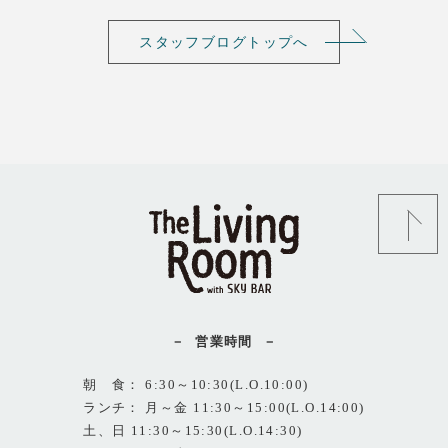
スタッフブログトップへ
営業時間
朝 食： 6:30～10:30(L.O.10:00)
ランチ： 月～金 11:30～15:00(L.O.14:00)
土、日 11:30～15:30(L.O.14:30)