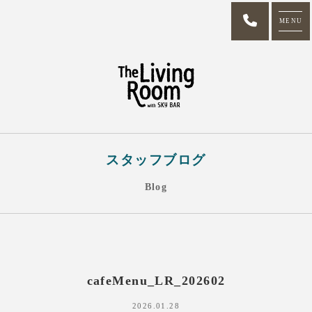
MENU
スタッフブログ
Blog
cafeMenu_LR_202602
2026.01.28