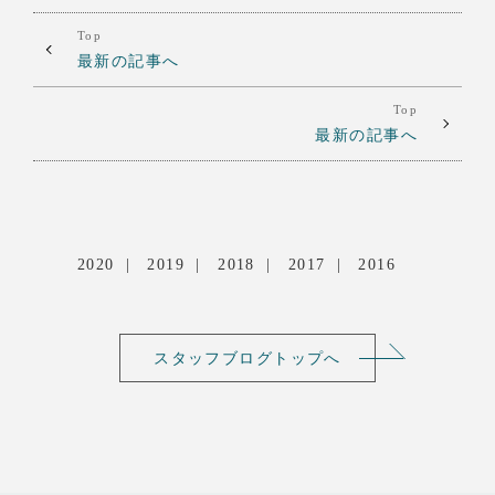
Top
最新の記事へ
Top
最新の記事へ
2020
2019
2018
2017
2016
スタッフブログトップへ