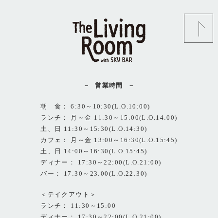
営業時間
朝 食： 6:30～10:30(L.O.10:00)
ランチ： 月～金 11:30～15:00(L.O.14:00)
土、日 11:30～15:30(L.O.14:30)
カフェ： 月～金 13:00～16:30(L.O.15:45)
土、日 14:00～16:30(L.O.15:45)
ディナー： 17:30～22:00(L.O.21:00)
バー： 17:30～23:00(L.O.22:30)
＜テイクアウト＞
ランチ： 11:30～15:00
ディナー： 17:30～22:00(L.O.21:00)