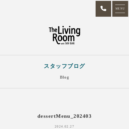
MENU
スタッフブログ
Blog
dessertMenu_202403
2024.02.27